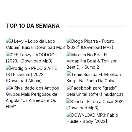
TOP 10 DA SEMANA