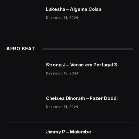
Lakesha – Alguma Coisa
Dezembro 14, 2024
AFRO BEAT
Strong J – Verão em Portugal 3
Dezembro 15, 2024
Chelsea Dinorath – Fazer Dodói
Dezembro 14, 2024
Jimmy P – Malembe