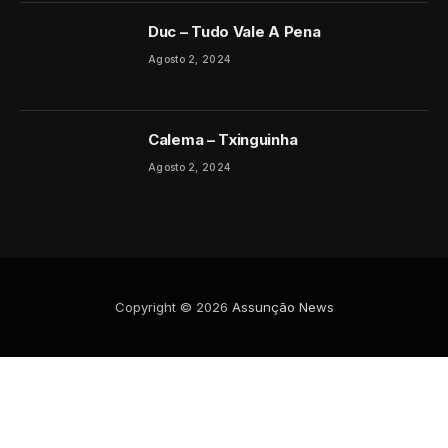
Duc – Tudo Vale A Pena
Agosto 2, 2024
Calema – Txinguinha
Agosto 2, 2024
Copyright © 2026
Assunção News