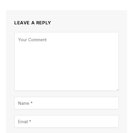
LEAVE A REPLY