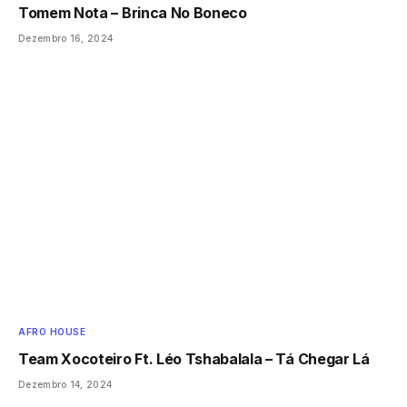
Tomem Nota – Brinca No Boneco
Dezembro 16, 2024
AFRO HOUSE
Team Xocoteiro Ft. Léo Tshabalala – Tá Chegar Lá
Dezembro 14, 2024