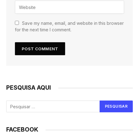
Save my name, email, and website in this browser
for the next time I comment.
PESQUISA AQUI
FACEBOOK