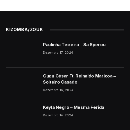
KIZOMBA/ZOUK
Paulinha Teixeira – Sa Sperou
Dezembro 17, 2024
Gugu César Ft. Reinaldo Maricoa –
Solteiro Casado
Dezembro 16, 2024
Keyla Negro – Mesma Ferida
Dezembro 14, 2024