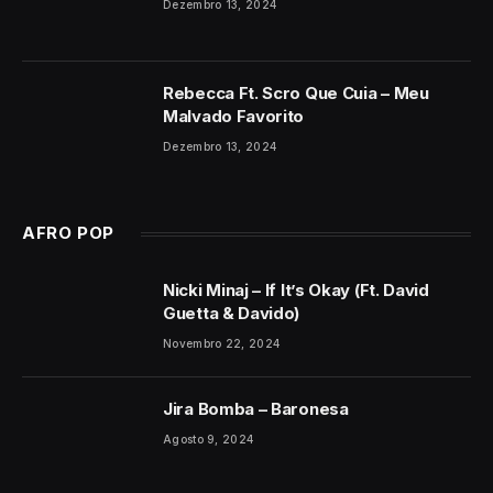
Dezembro 13, 2024
Rebecca Ft. Scro Que Cuia – Meu
Malvado Favorito
Dezembro 13, 2024
AFRO POP
Nicki Minaj – If It’s Okay (Ft. David
Guetta & Davido)
Novembro 22, 2024
Jira Bomba – Baronesa
Agosto 9, 2024