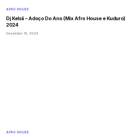
AFRO HOUSE
Dj Kelsii – Adoço Do Ano (Mix Afro House e Kuduro)
2024
Dezembro 16, 2024
AFRO HOUSE