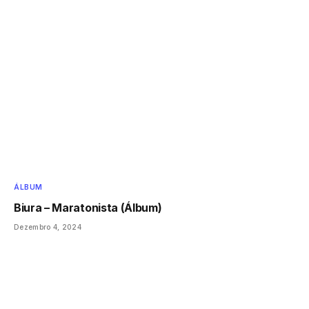
ÁLBUM
Biura – Maratonista (Álbum)
Dezembro 4, 2024