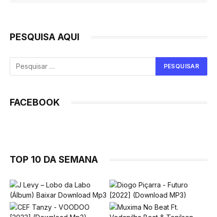
PESQUISA AQUI
FACEBOOK
TOP 10 DA SEMANA