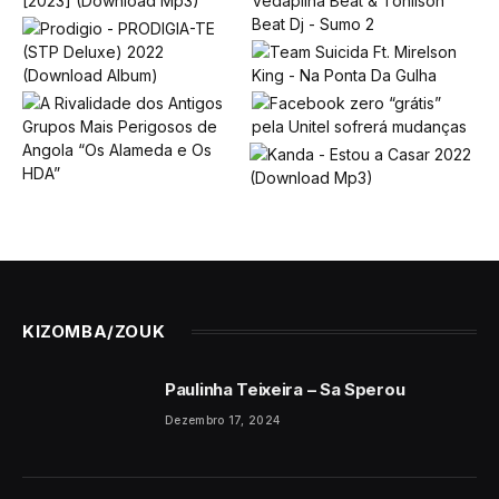
KIZOMBA/ZOUK
Paulinha Teixeira – Sa Sperou
Dezembro 17, 2024