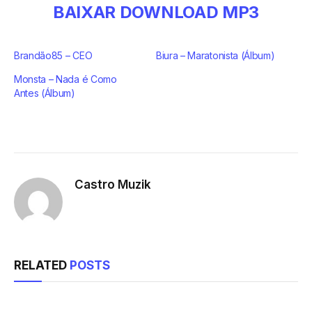
BAIXAR DOWNLOAD MP3
Brandão85 – CEO
Biura – Maratonista (Álbum)
Monsta – Nada é Como
Antes (Álbum)
Castro Muzik
RELATED
POSTS