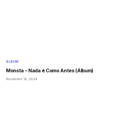
ÁLBUM
Monsta – Nada é Como Antes (Álbum)
Novembro 14, 2024