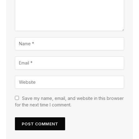
Save my name, email, and website in this browser
for the next time I comment.