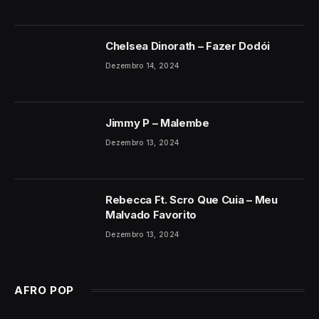
Chelsea Dinorath – Fazer Dodói
Dezembro 14, 2024
Jimmy P – Malembe
Dezembro 13, 2024
Rebecca Ft. Scro Que Cuia – Meu
Malvado Favorito
Dezembro 13, 2024
AFRO POP