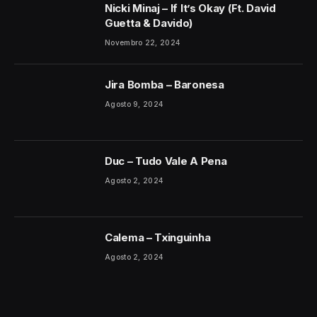
Nicki Minaj – If It’s Okay (Ft. David
Guetta & Davido)
Novembro 22, 2024
Jira Bomba – Baronesa
Agosto 9, 2024
Duc – Tudo Vale A Pena
Agosto 2, 2024
Calema – Txinguinha
Agosto 2, 2024