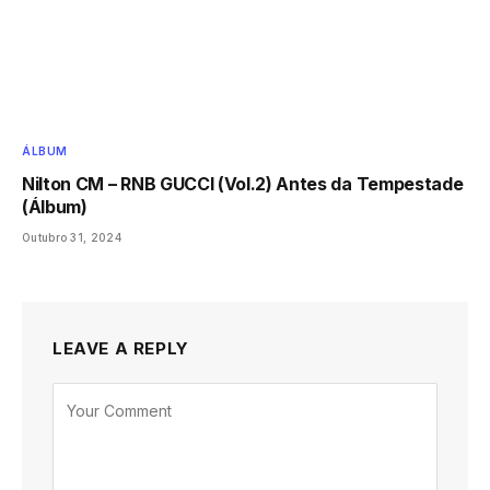
ÁLBUM
Nilton CM – RNB GUCCI (Vol.2) Antes da Tempestade
(Álbum)
Outubro 31, 2024
LEAVE A REPLY