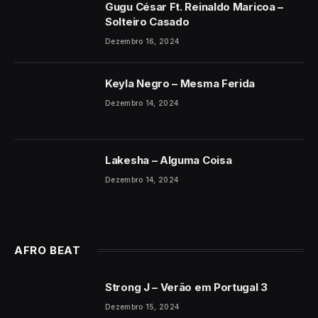
Gugu César Ft. Reinaldo Maricoa –
Solteiro Casado
Dezembro 16, 2024
Keyla Negro – Mesma Ferida
Dezembro 14, 2024
Lakesha – Alguma Coisa
Dezembro 14, 2024
AFRO BEAT
Strong J – Verão em Portugal 3
Dezembro 15, 2024