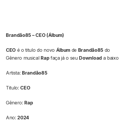
Brandão85 – CEO (Álbum)
CEO
é o titulo do novo
Álbum
de
Brandão85
do
Gênero musical
Rap
faça já o seu
Download
a baixo
Artista:
Brandão85
Titulo:
CEO
Gênero:
Rap
Ano:
2024