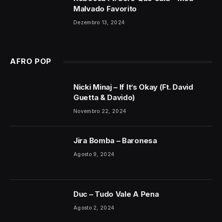
Malvado Favorito
Dezembro 13, 2024
AFRO POP
Nicki Minaj – If It’s Okay (Ft. David
Guetta & Davido)
Novembro 22, 2024
Jira Bomba – Baronesa
Agosto 9, 2024
Duc – Tudo Vale A Pena
Agosto 2, 2024