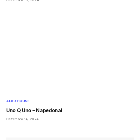
Dezembro 16, 2024
AFRO HOUSE
Uno Q Uno – Napedonal
Dezembro 14, 2024