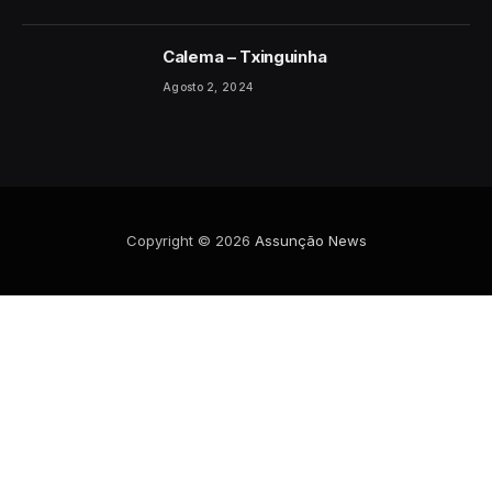
Calema – Txinguinha
Agosto 2, 2024
Copyright © 2026
Assunção News