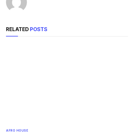
RELATED
POSTS
AFRO HOUSE