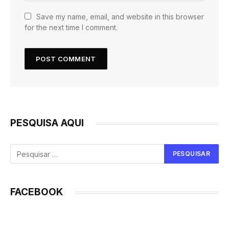
Save my name, email, and website in this browser
for the next time I comment.
PESQUISA AQUI
FACEBOOK