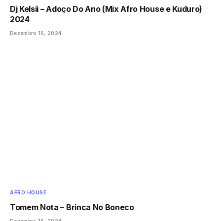
Dj Kelsii – Adoço Do Ano (Mix Afro House e Kuduro)
2024
Dezembro 16, 2024
AFRO HOUSE
Tomem Nota – Brinca No Boneco