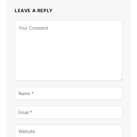
LEAVE A REPLY