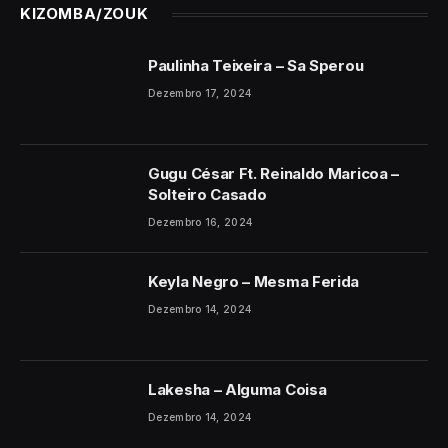
KIZOMBA/ZOUK
Paulinha Teixeira – Sa Sperou
Dezembro 17, 2024
Gugu César Ft. Reinaldo Maricoa –
Solteiro Casado
Dezembro 16, 2024
Keyla Negro – Mesma Ferida
Dezembro 14, 2024
Lakesha – Alguma Coisa
Dezembro 14, 2024