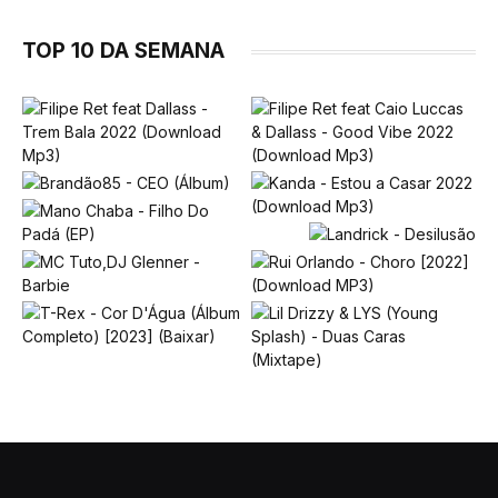
TOP 10 DA SEMANA