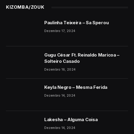
KIZOMBA/ZOUK
Paulinha Teixeira – Sa Sperou
Dezembro 17, 2024
Gugu César Ft. Reinaldo Maricoa –
Solteiro Casado
Dezembro 16, 2024
Keyla Negro – Mesma Ferida
Dezembro 14, 2024
Lakesha – Alguma Coisa
Dezembro 14, 2024