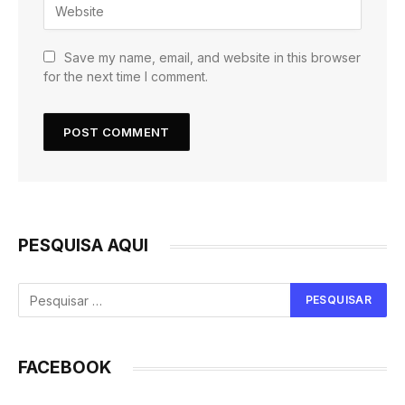
Save my name, email, and website in this browser
for the next time I comment.
PESQUISA AQUI
FACEBOOK