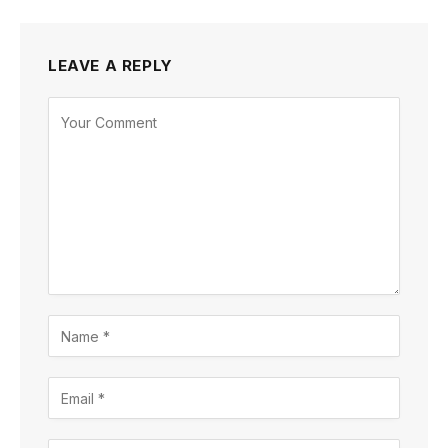
LEAVE A REPLY