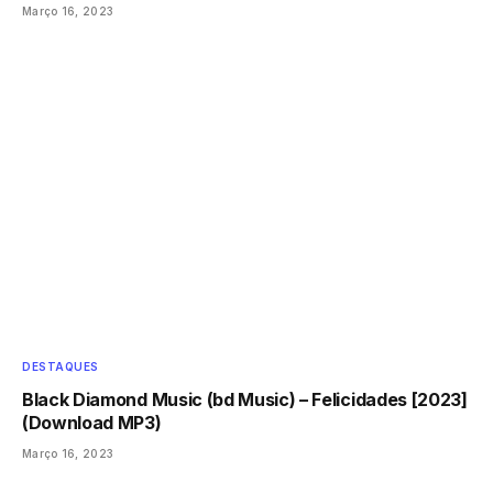
Março 16, 2023
DESTAQUES
Black Diamond Music (bd Music) – Felicidades [2023]
(Download MP3)
Março 16, 2023