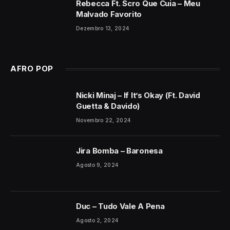
Rebecca Ft. Scro Que Cuia – Meu
Malvado Favorito
Dezembro 13, 2024
AFRO POP
Nicki Minaj – If It’s Okay (Ft. David
Guetta & Davido)
Novembro 22, 2024
Jira Bomba – Baronesa
Agosto 9, 2024
Duc – Tudo Vale A Pena
Agosto 2, 2024