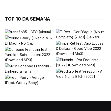
TOP 10 DA SEMANA