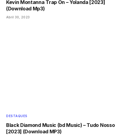
Kevin Montanna Trap On – Yolanda [2023]
(Download Mp3)
Abril 30, 2023
DESTAQUES
Black Diamond Music (bd Music) – Tudo Nosso
[2023] (Download MP3)