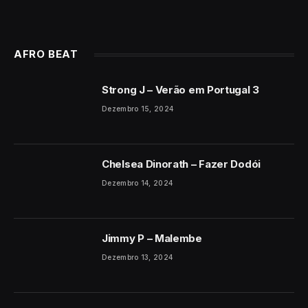
AFRO BEAT
Strong J – Verão em Portugal 3
Dezembro 15, 2024
Chelsea Dinorath – Fazer Dodói
Dezembro 14, 2024
Jimmy P – Malembe
Dezembro 13, 2024