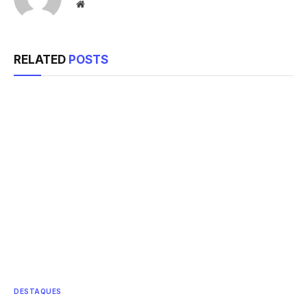
Website
RELATED
POSTS
DESTAQUES