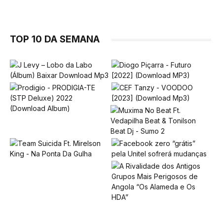
TOP 10 DA SEMANA