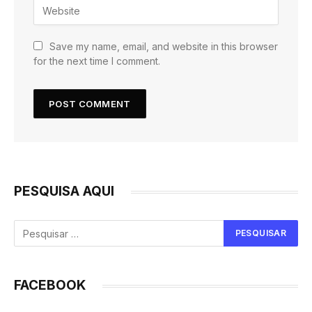
Save my name, email, and website in this browser
for the next time I comment.
PESQUISA AQUI
FACEBOOK