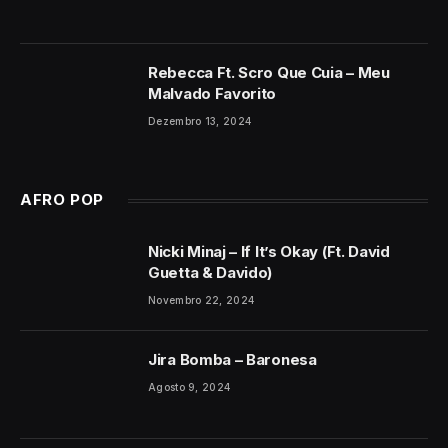
Rebecca Ft. Scro Que Cuia – Meu
Malvado Favorito
Dezembro 13, 2024
AFRO POP
Nicki Minaj – If It’s Okay (Ft. David
Guetta & Davido)
Novembro 22, 2024
Jira Bomba – Baronesa
Agosto 9, 2024