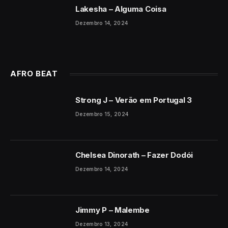
Lakesha – Alguma Coisa
Dezembro 14, 2024
AFRO BEAT
Strong J – Verão em Portugal 3
Dezembro 15, 2024
Chelsea Dinorath – Fazer Dodói
Dezembro 14, 2024
Jimmy P – Malembe
Dezembro 13, 2024