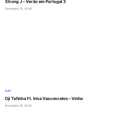
Strong J – Verão em Portugal 3
Dezembro 15, 2024
RAP
Dji Tafinha Ft. Irina Vasconcelos – Vinho
Dezembro 14, 2024