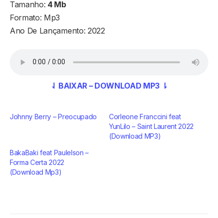
Tamanho:
4 Mb
Formato: Mp3
Ano De Lançamento: 2022
⇃ BAIXAR – DOWNLOAD MP3 ⇂
Johnny Berry – Preocupado
Corleone Franccini feat
YunLilo – Saint Laurent 2022
(Download MP3)
BakaBaki feat Paulelson –
Forma Certa 2022
(Download Mp3)