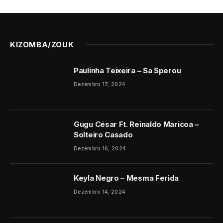
KIZOMBA/ZOUK
Paulinha Teixeira – Sa Sperou
Dezembro 17, 2024
Gugu César Ft. Reinaldo Maricoa –
Solteiro Casado
Dezembro 16, 2024
Keyla Negro – Mesma Ferida
Dezembro 14, 2024