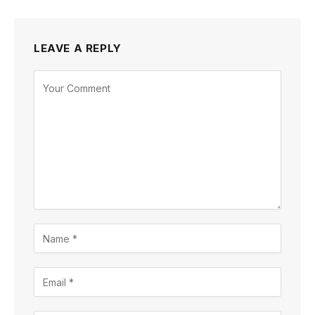
LEAVE A REPLY