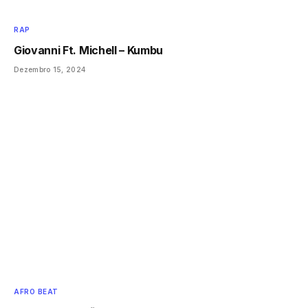
RAP
Giovanni Ft. Michell – Kumbu
Dezembro 15, 2024
AFRO BEAT