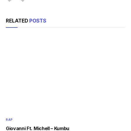
RELATED
POSTS
RAP
Giovanni Ft. Michell – Kumbu