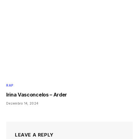
RAP
Irina Vasconcelos – Arder
Dezembro 14, 2024
LEAVE A REPLY