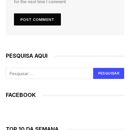
for the next time I comment.
PESQUISA AQUI
FACEBOOK
TOP 10 DA SEMANA