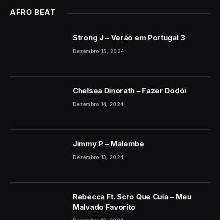
AFRO BEAT
Strong J – Verão em Portugal 3
Dezembro 15, 2024
Chelsea Dinorath – Fazer Dodói
Dezembro 14, 2024
Jimmy P – Malembe
Dezembro 13, 2024
Rebecca Ft. Scro Que Cuia – Meu
Malvado Favorito