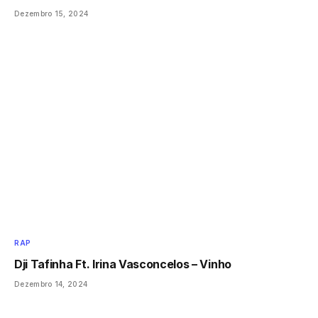
Dezembro 15, 2024
RAP
Dji Tafinha Ft. Irina Vasconcelos – Vinho
Dezembro 14, 2024