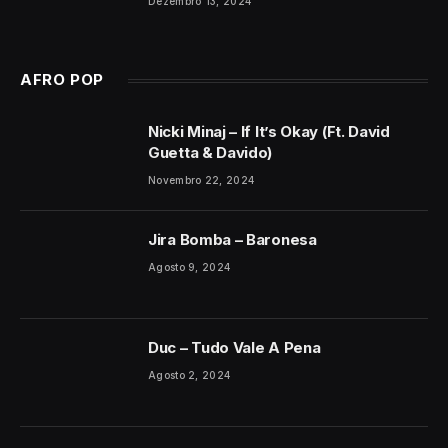
Dezembro 13, 2024
AFRO POP
Nicki Minaj – If It’s Okay (Ft. David
Guetta & Davido)
Novembro 22, 2024
Jira Bomba – Baronesa
Agosto 9, 2024
Duc – Tudo Vale A Pena
Agosto 2, 2024