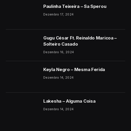
Paulinha Teixeira – Sa Sperou
Dezembro 17, 2024
Gugu César Ft. Reinaldo Maricoa –
Solteiro Casado
Dezembro 16, 2024
Keyla Negro – Mesma Ferida
Dezembro 14, 2024
Lakesha – Alguma Coisa
Dezembro 14, 2024