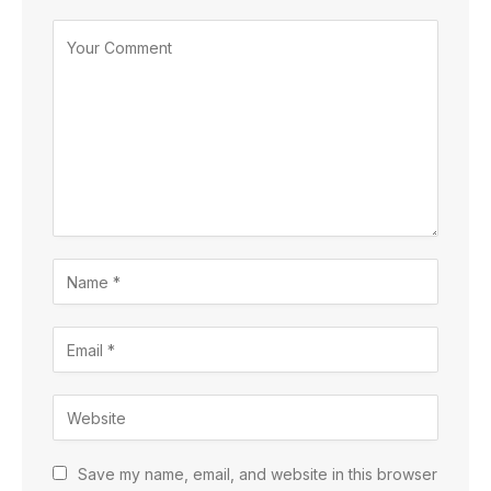
Save my name, email, and website in this browser