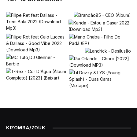
KIZOMBA/ZOUK