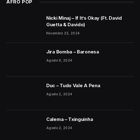
AFRO POP
Nicki Minaj – If It’s Okay (Ft. David
Guetta & Davido)
Novembro 22, 2024
Jira Bomba – Baronesa
Agosto 9, 2024
Duc – Tudo Vale A Pena
Agosto 2, 2024
Calema – Txinguinha
Agosto 2, 2024