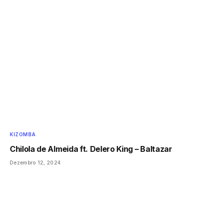
KIZOMBA
Chilola de Almeida ft. Delero King – Baltazar
Dezembro 12, 2024