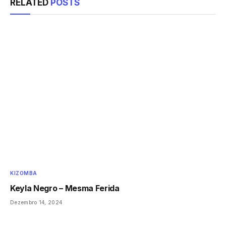
RELATED
POSTS
KIZOMBA
Keyla Negro – Mesma Ferida
Dezembro 14, 2024