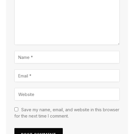
Save my name, email, and website in this browser
for the next time I comment.