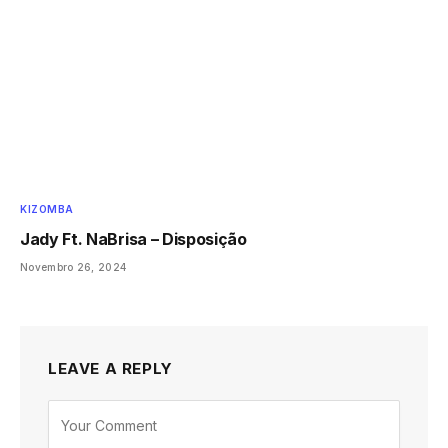
KIZOMBA
Jady Ft. NaBrisa – Disposição
Novembro 26, 2024
LEAVE A REPLY