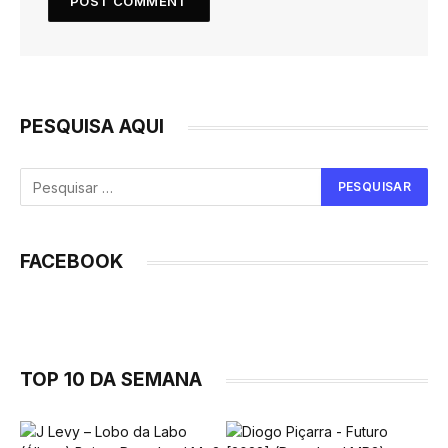
PESQUISA AQUI
FACEBOOK
TOP 10 DA SEMANA