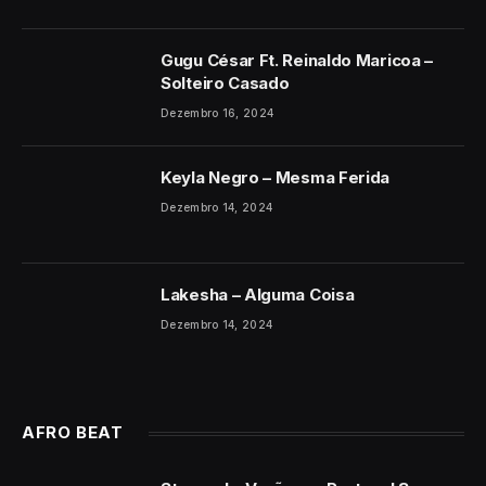
Gugu César Ft. Reinaldo Maricoa –
Solteiro Casado
Dezembro 16, 2024
Keyla Negro – Mesma Ferida
Dezembro 14, 2024
Lakesha – Alguma Coisa
Dezembro 14, 2024
AFRO BEAT