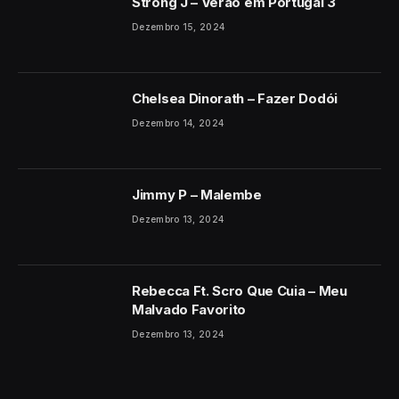
Strong J – Verão em Portugal 3
Dezembro 15, 2024
Chelsea Dinorath – Fazer Dodói
Dezembro 14, 2024
Jimmy P – Malembe
Dezembro 13, 2024
Rebecca Ft. Scro Que Cuia – Meu
Malvado Favorito
Dezembro 13, 2024