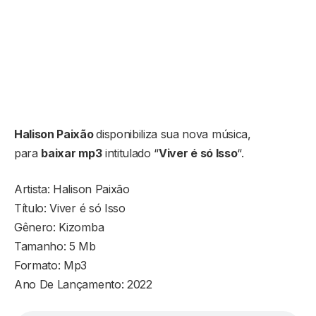
Halison Paixão
disponibiliza sua nova música,
para
baixar mp3
intitulado “
Viver é só Isso
“.
Artista: Halison Paixão
Título: Viver é só Isso
Gênero: Kizomba
Tamanho: 5 Mb
Formato: Mp3
Ano De Lançamento: 2022