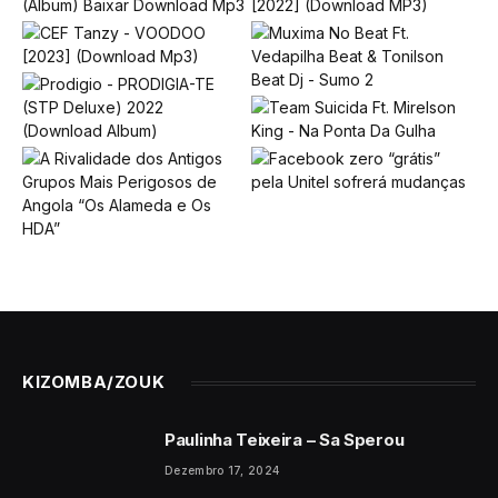
KIZOMBA/ZOUK
Paulinha Teixeira – Sa Sperou
Dezembro 17, 2024