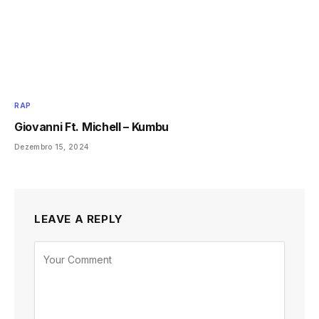
RAP
Giovanni Ft. Michell – Kumbu
Dezembro 15, 2024
LEAVE A REPLY