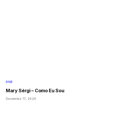
RNB
Mary Sérgi – Como Eu Sou
Dezembro 17, 2024