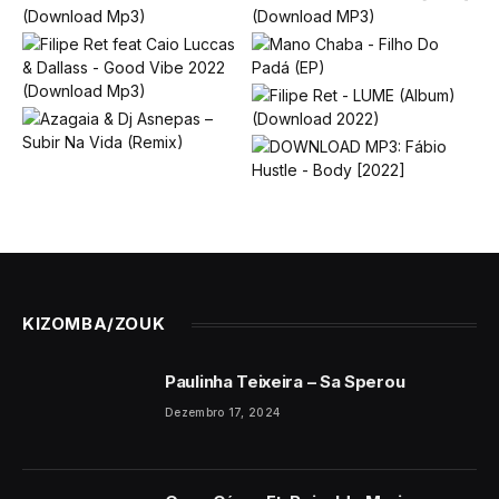
KIZOMBA/ZOUK
Paulinha Teixeira – Sa Sperou
Dezembro 17, 2024