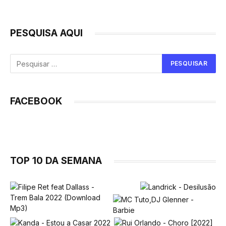
PESQUISA AQUI
FACEBOOK
TOP 10 DA SEMANA