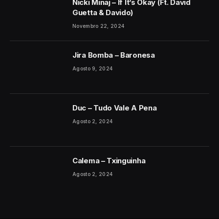
Nicki Minaj – If It’s Okay (Ft. David
Guetta & Davido)
Novembro 22, 2024
Jira Bomba – Baronesa
Agosto 9, 2024
Duc – Tudo Vale A Pena
Agosto 2, 2024
Calema – Txinguinha
Agosto 2, 2024