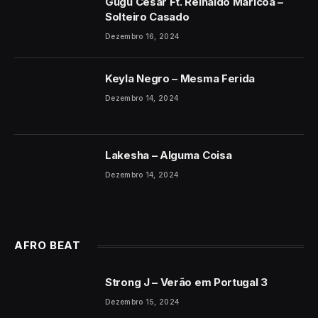
Gugu César Ft. Reinaldo Maricoa –
Solteiro Casado
Dezembro 16, 2024
Keyla Negro – Mesma Ferida
Dezembro 14, 2024
Lakesha – Alguma Coisa
Dezembro 14, 2024
AFRO BEAT
Strong J – Verão em Portugal 3
Dezembro 15, 2024