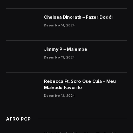
Chelsea Dinorath – Fazer Dodói
Dezembro 14, 2024
Jimmy P – Malembe
Dezembro 13, 2024
Rebecca Ft. Scro Que Cuia – Meu
Malvado Favorito
Dezembro 13, 2024
AFRO POP