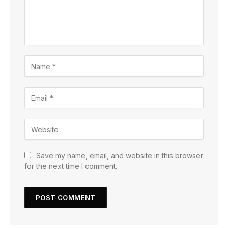
Save my name, email, and website in this browser
for the next time I comment.