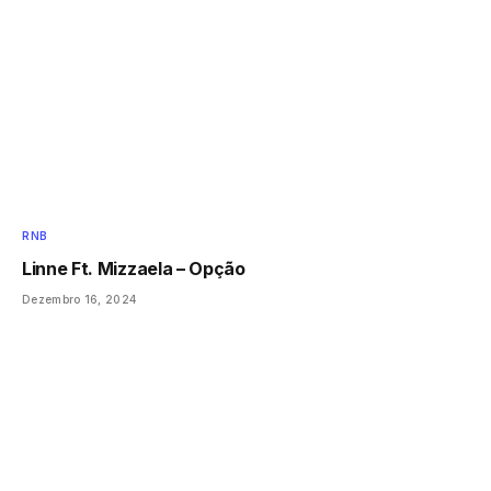
RNB
Linne Ft. Mizzaela – Opção
Dezembro 16, 2024