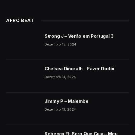
AFRO BEAT
Strong J – Verão em Portugal 3
Dezembro 15, 2024
Chelsea Dinorath – Fazer Dodói
Dezembro 14, 2024
Jimmy P – Malembe
Dezembro 13, 2024
Rebecca Ft. Scro Que Cuia – Meu