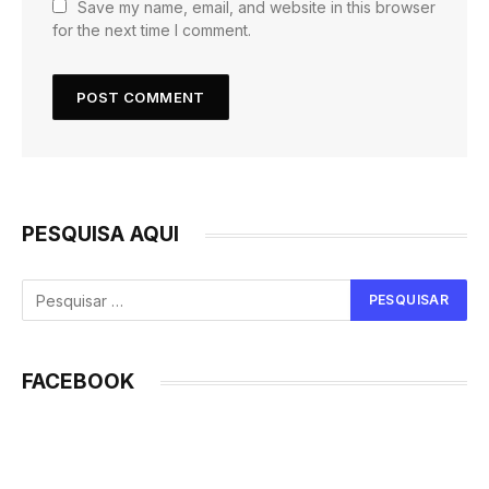
Save my name, email, and website in this browser
for the next time I comment.
PESQUISA AQUI
FACEBOOK