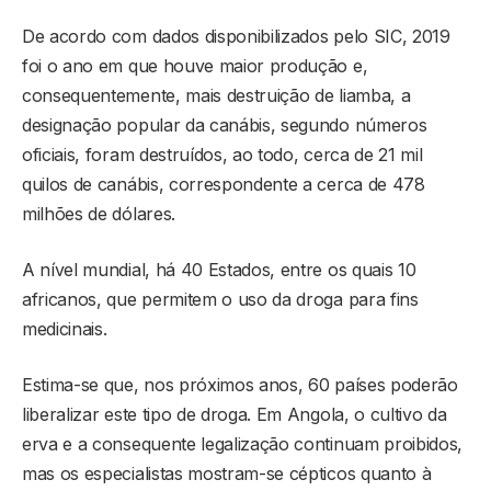
De acordo com dados disponibilizados pelo SIC, 2019
foi o ano em que houve maior produção e,
consequentemente, mais destruição de liamba, a
designação popular da canábis, segundo números
oficiais, foram destruídos, ao todo, cerca de 21 mil
quilos de canábis, correspondente a cerca de 478
milhões de dólares.
A nível mundial, há 40 Estados, entre os quais 10
africanos, que permitem o uso da droga para fins
medicinais.
Estima-se que, nos próximos anos, 60 países poderão
liberalizar este tipo de droga. Em Angola, o cultivo da
erva e a consequente legalização continuam proibidos,
mas os especialistas mostram-se cépticos quanto à