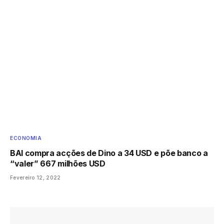
ECONOMIA
BAI compra acções de Dino a 34 USD e põe banco a
“valer” 667 milhões USD
Fevereiro 12, 2022