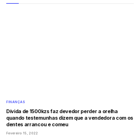
FINANÇAS
Dívida de 1500kzs faz devedor perder a orelha
quando testemunhas dizem que a vendedora com os
dentes arrancou e comeu
Fevereiro 15, 2022