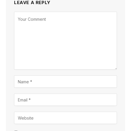
LEAVE A REPLY