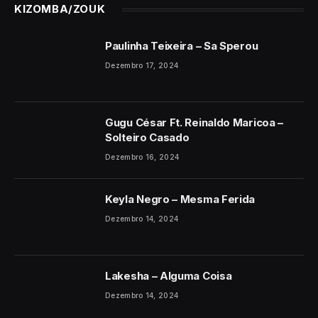
KIZOMBA/ZOUK
Paulinha Teixeira – Sa Sperou
Dezembro 17, 2024
Gugu César Ft. Reinaldo Maricoa –
Solteiro Casado
Dezembro 16, 2024
Keyla Negro – Mesma Ferida
Dezembro 14, 2024
Lakesha – Alguma Coisa
Dezembro 14, 2024