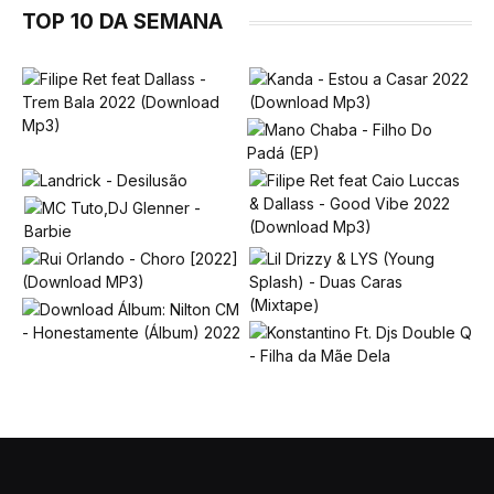
TOP 10 DA SEMANA