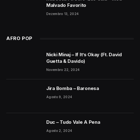
Malvado Favorito
Dezembro 13, 2024
AFRO POP
Nicki Minaj – If It’s Okay (Ft. David
Guetta & Davido)
Novembro 22, 2024
Jira Bomba – Baronesa
Agosto 9, 2024
Duc – Tudo Vale A Pena
Agosto 2, 2024