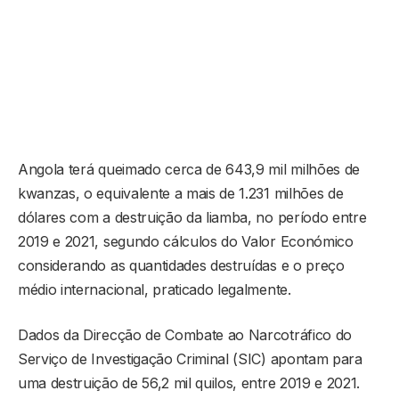
Angola terá queimado cerca de 643,9 mil milhões de
kwanzas, o equivalente a mais de 1.231 milhões de
dólares com a destruição da liamba, no período entre
2019 e 2021, segundo cálculos do Valor Económico
considerando as quantidades destruídas e o preço
médio internacional, praticado legalmente.
Dados da Direcção de Combate ao Narcotráfico do
Serviço de Investigação Criminal (SIC) apontam para
uma destruição de 56,2 mil quilos, entre 2019 e 2021.