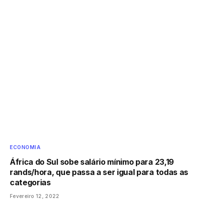
ECONOMIA
África do Sul sobe salário mínimo para 23,19
rands/hora, que passa a ser igual para todas as
categorias
Fevereiro 12, 2022