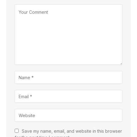
Save my name, email, and website in this browser