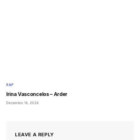
RAP
Irina Vasconcelos – Arder
Dezembro 14, 2024
LEAVE A REPLY