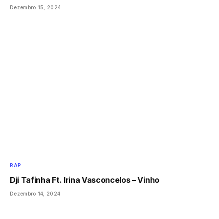
Dezembro 15, 2024
RAP
Dji Tafinha Ft. Irina Vasconcelos – Vinho
Dezembro 14, 2024