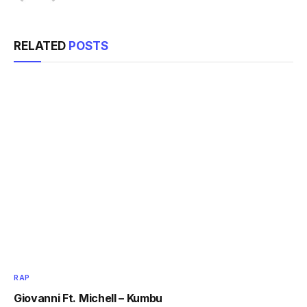
RELATED
POSTS
RAP
Giovanni Ft. Michell – Kumbu