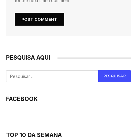
for the next time I comment.
PESQUISA AQUI
FACEBOOK
TOP 10 DA SEMANA