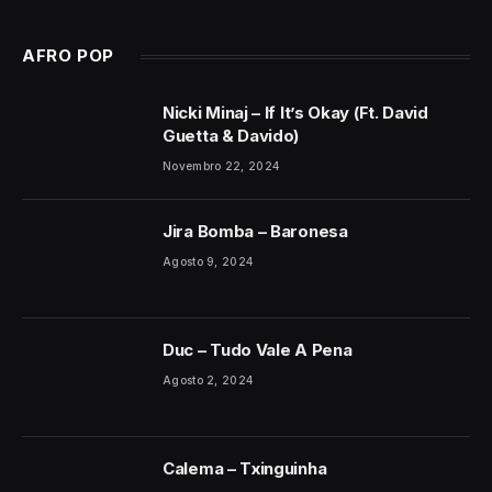
AFRO POP
Nicki Minaj – If It’s Okay (Ft. David
Guetta & Davido)
Novembro 22, 2024
Jira Bomba – Baronesa
Agosto 9, 2024
Duc – Tudo Vale A Pena
Agosto 2, 2024
Calema – Txinguinha