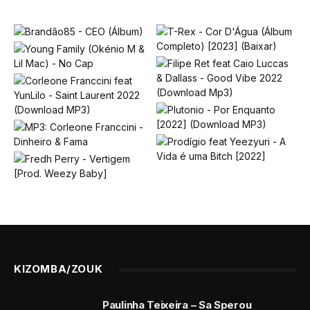
KIZOMBA/ZOUK
Paulinha Teixeira – Sa Sperou