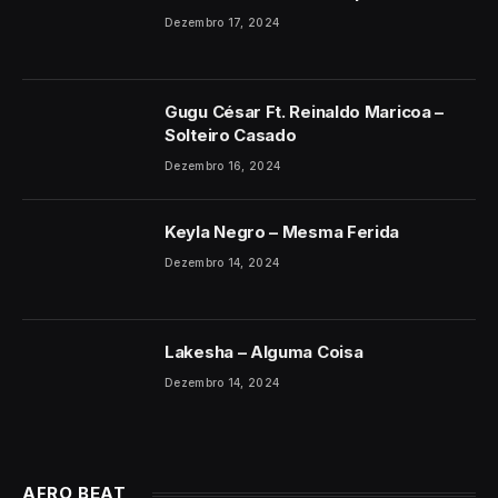
Dezembro 17, 2024
Gugu César Ft. Reinaldo Maricoa –
Solteiro Casado
Dezembro 16, 2024
Keyla Negro – Mesma Ferida
Dezembro 14, 2024
Lakesha – Alguma Coisa
Dezembro 14, 2024
AFRO BEAT