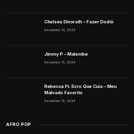
Chelsea Dinorath – Fazer Dodói
Dezembro 14, 2024
Jimmy P – Malembe
Dezembro 13, 2024
Rebecca Ft. Scro Que Cuia – Meu
Malvado Favorito
Dezembro 13, 2024
AFRO POP