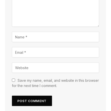
Save my name, email, and website in this browser
for the next time I comment.