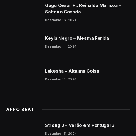
Gugu César Ft. Reinaldo Maricoa –
Solteiro Casado
Dezembro 16, 2024
Keyla Negro – Mesma Ferida
Dezembro 14, 2024
Lakesha – Alguma Coisa
Dezembro 14, 2024
AFRO BEAT
Strong J – Verão em Portugal 3
Dezembro 15, 2024