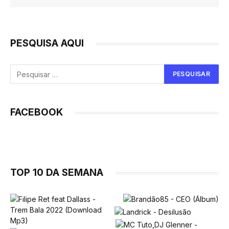
PESQUISA AQUI
FACEBOOK
TOP 10 DA SEMANA