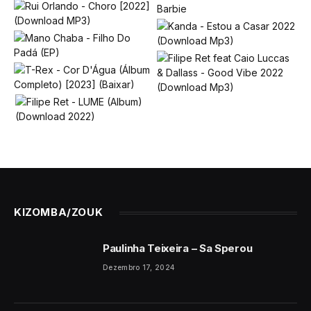
KIZOMBA/ZOUK
Paulinha Teixeira – Sa Sperou
Dezembro 17, 2024