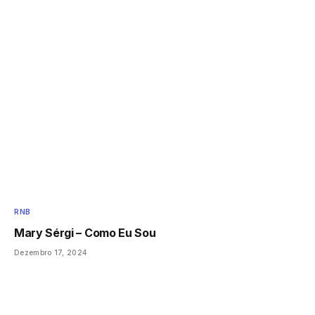
RNB
Mary Sérgi – Como Eu Sou
Dezembro 17, 2024