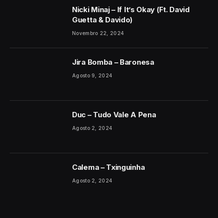
Nicki Minaj – If It’s Okay (Ft. David
Guetta & Davido)
Novembro 22, 2024
Jira Bomba – Baronesa
Agosto 9, 2024
Duc – Tudo Vale A Pena
Agosto 2, 2024
Calema – Txinguinha
Agosto 2, 2024