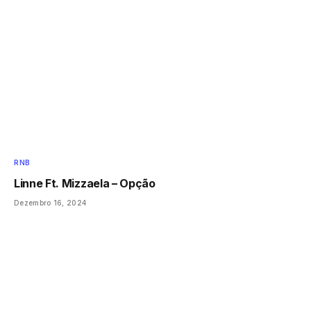
RNB
Linne Ft. Mizzaela – Opção
Dezembro 16, 2024