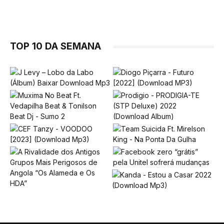
TOP 10 DA SEMANA