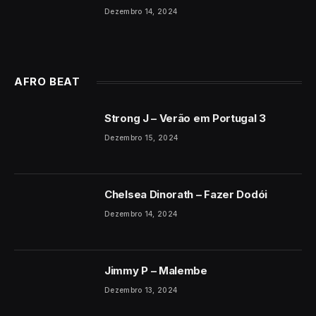
Dezembro 14, 2024
AFRO BEAT
Strong J – Verão em Portugal 3
Dezembro 15, 2024
Chelsea Dinorath – Fazer Dodói
Dezembro 14, 2024
Jimmy P – Malembe
Dezembro 13, 2024