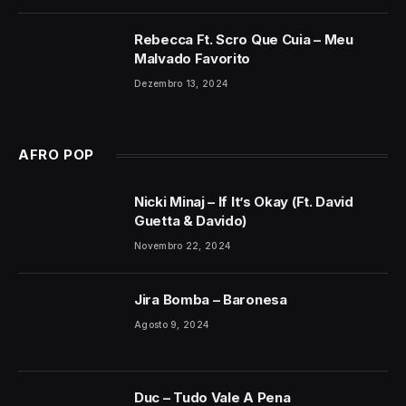
Rebecca Ft. Scro Que Cuia – Meu
Malvado Favorito
Dezembro 13, 2024
AFRO POP
Nicki Minaj – If It’s Okay (Ft. David
Guetta & Davido)
Novembro 22, 2024
Jira Bomba – Baronesa
Agosto 9, 2024
Duc – Tudo Vale A Pena