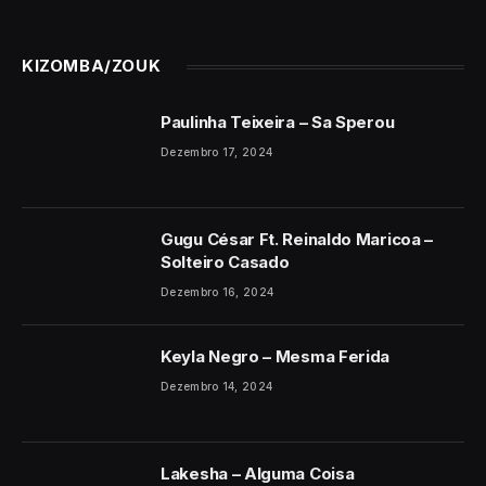
KIZOMBA/ZOUK
Paulinha Teixeira – Sa Sperou
Dezembro 17, 2024
Gugu César Ft. Reinaldo Maricoa –
Solteiro Casado
Dezembro 16, 2024
Keyla Negro – Mesma Ferida
Dezembro 14, 2024
Lakesha – Alguma Coisa