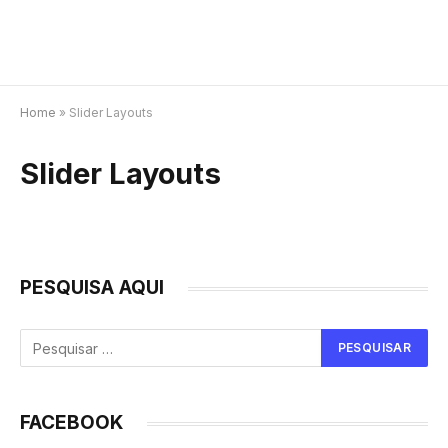
Home
»
Slider Layouts
Slider Layouts
PESQUISA AQUI
FACEBOOK