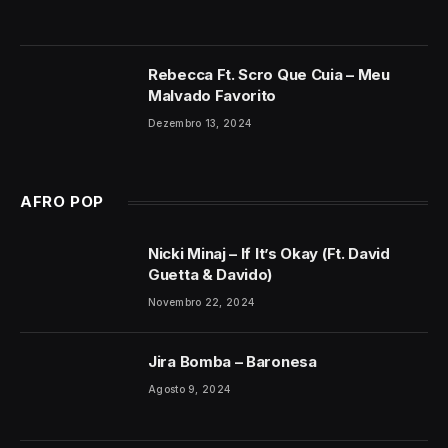
Rebecca Ft. Scro Que Cuia – Meu
Malvado Favorito
Dezembro 13, 2024
AFRO POP
Nicki Minaj – If It’s Okay (Ft. David
Guetta & Davido)
Novembro 22, 2024
Jira Bomba – Baronesa
Agosto 9, 2024