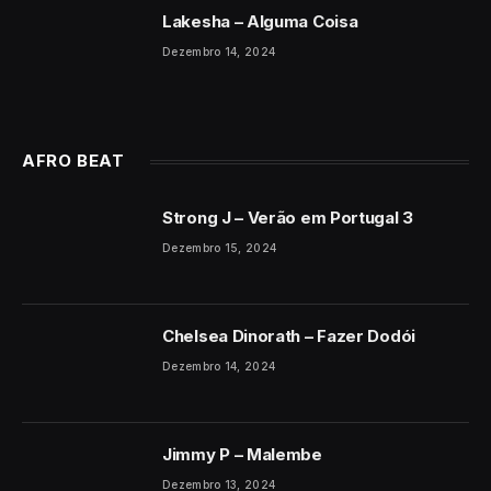
Lakesha – Alguma Coisa
Dezembro 14, 2024
AFRO BEAT
Strong J – Verão em Portugal 3
Dezembro 15, 2024
Chelsea Dinorath – Fazer Dodói
Dezembro 14, 2024
Jimmy P – Malembe
Dezembro 13, 2024