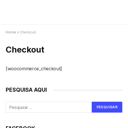
Home
»
Checkout
Checkout
[woocommerce_checkout]
PESQUISA AQUI