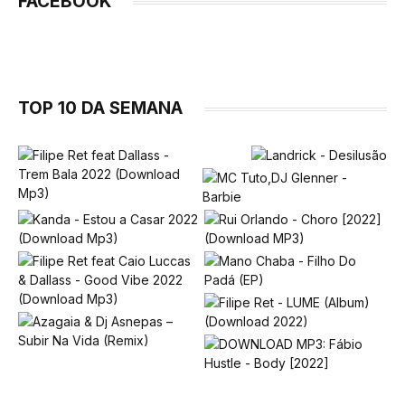
FACEBOOK
TOP 10 DA SEMANA