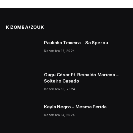
KIZOMBA/ZOUK
Paulinha Teixeira – Sa Sperou
Dezembro 17, 2024
Gugu César Ft. Reinaldo Maricoa –
Solteiro Casado
Dezembro 16, 2024
Keyla Negro – Mesma Ferida
Dezembro 14, 2024