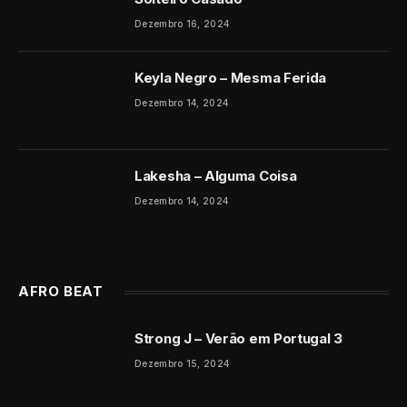
Dezembro 16, 2024
Keyla Negro – Mesma Ferida
Dezembro 14, 2024
Lakesha – Alguma Coisa
Dezembro 14, 2024
AFRO BEAT
Strong J – Verão em Portugal 3
Dezembro 15, 2024