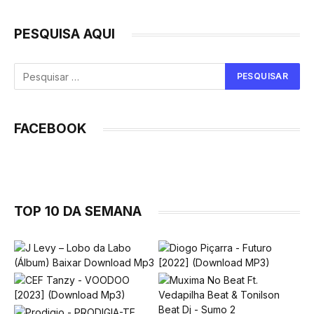
PESQUISA AQUI
FACEBOOK
TOP 10 DA SEMANA