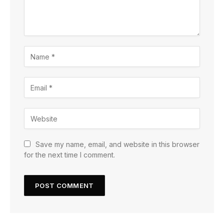
Save my name, email, and website in this browser
for the next time I comment.