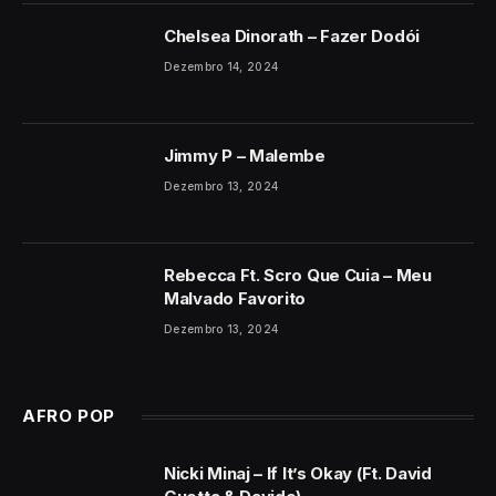
Chelsea Dinorath – Fazer Dodói
Dezembro 14, 2024
Jimmy P – Malembe
Dezembro 13, 2024
Rebecca Ft. Scro Que Cuia – Meu
Malvado Favorito
Dezembro 13, 2024
AFRO POP
Nicki Minaj – If It’s Okay (Ft. David