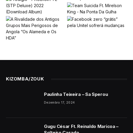
KIZOMBA/ZOUK
Paulinha Teixeira – Sa Sperou
Dezembro 17, 2024
Gugu César Ft. Reinaldo Maricoa –
Solteiro Casado