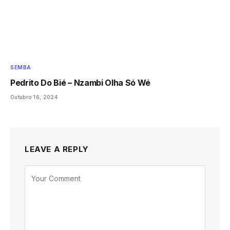
SEMBA
Pedrito Do Bié – Nzambi Olha Só Wé
Outubro 16, 2024
LEAVE A REPLY