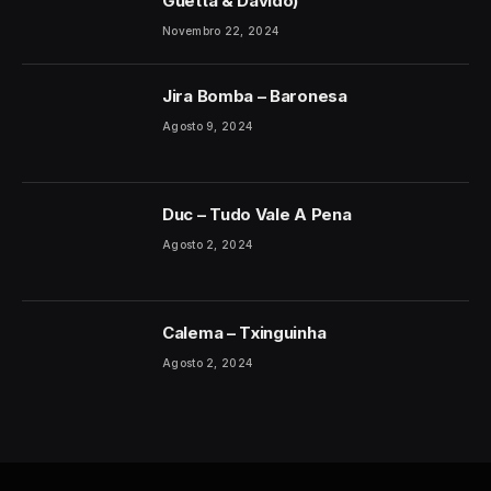
Guetta & Davido)
Novembro 22, 2024
Jira Bomba – Baronesa
Agosto 9, 2024
Duc – Tudo Vale A Pena
Agosto 2, 2024
Calema – Txinguinha
Agosto 2, 2024