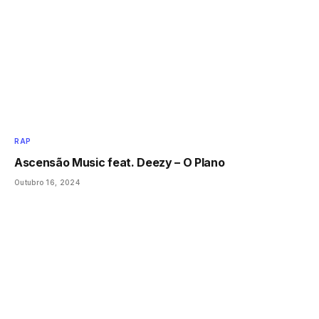
RAP
Ascensão Music feat. Deezy – O Plano
Outubro 16, 2024