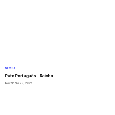
SEMBA
Puto Português – Rainha
Novembro 22, 2024