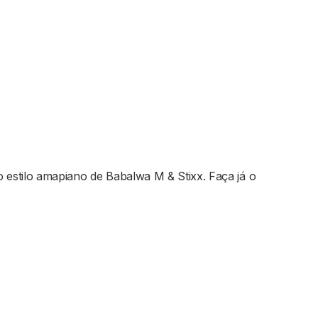
 estilo amapiano de Babalwa M & Stixx. Faça já o