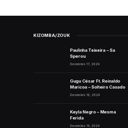
KIZOMBA/ZOUK
Paulinha Teixeira – Sa
Sperou
Dezembro 17, 2024
Gugu César Ft. Reinaldo
Maricoa – Solteiro Casado
Dezembro 16, 2024
Keyla Negro – Mesma
Ferida
Dezembro 14, 2024