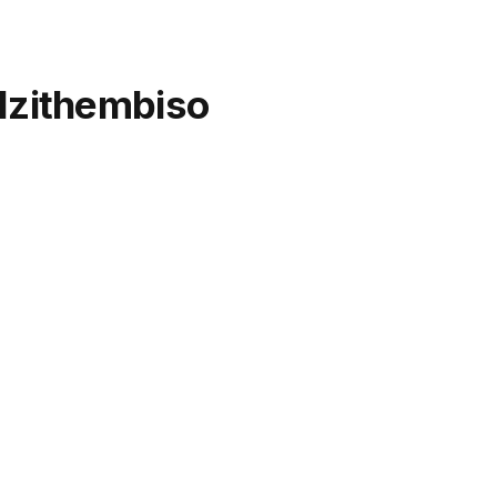
 Izithembiso