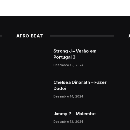
AFRO BEAT
Strong J – Verão em
Portugal 3
Dezembro 15, 2024
Chelsea Dinorath – Fazer
Dodói
Dezembro 14, 2024
Jimmy P – Malembe
Dezembro 13, 2024