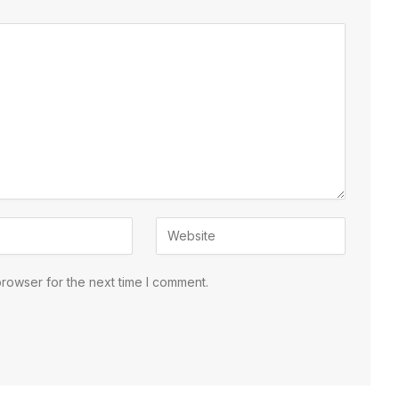
browser for the next time I comment.