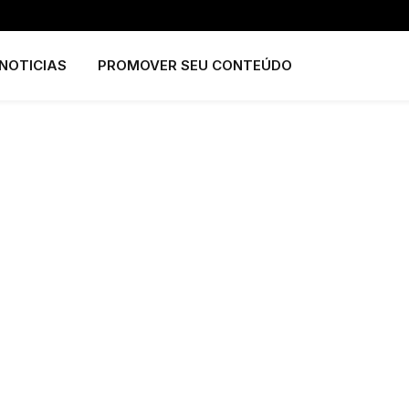
NOTICIAS
PROMOVER SEU CONTEÚDO