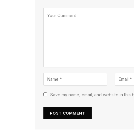
Save my name, email, and website in this 