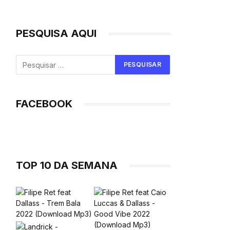
PESQUISA AQUI
FACEBOOK
TOP 10 DA SEMANA