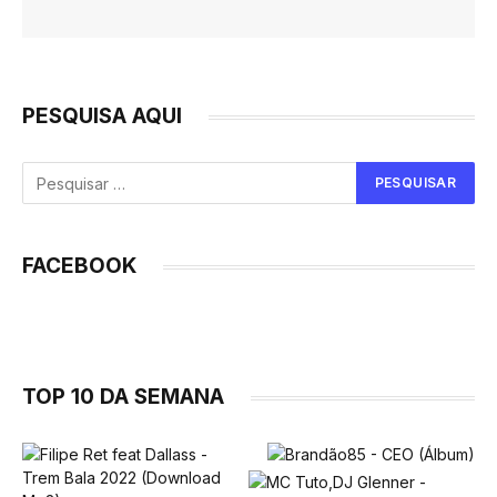
PESQUISA AQUI
FACEBOOK
TOP 10 DA SEMANA