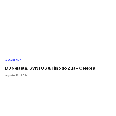
AMAPIANO
DJ Nelasta, SVNTOS & Filho do Zua – Celebra
Agosto 16, 2024