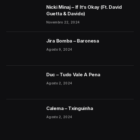
Nicki Minaj – If It’s Okay (Ft. David
Guetta & Davido)
Novembro 22, 2024
Jira Bomba – Baronesa
Agosto 9, 2024
Duc – Tudo Vale A Pena
Agosto 2, 2024
Calema – Txinguinha
Agosto 2, 2024