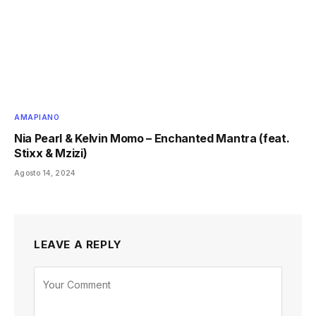
AMAPIANO
Nia Pearl & Kelvin Momo – Enchanted Mantra (feat.
Stixx & Mzizi)
Agosto 14, 2024
LEAVE A REPLY