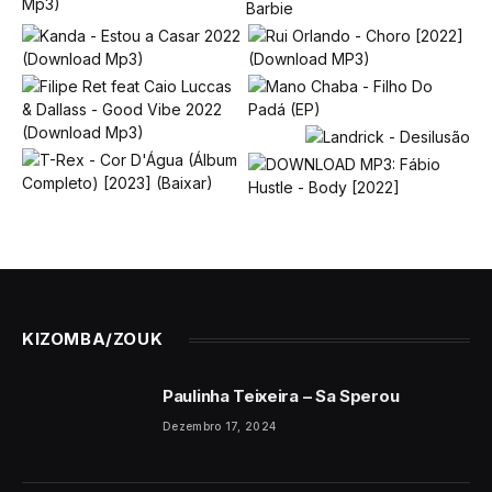
KIZOMBA/ZOUK
Paulinha Teixeira – Sa Sperou
Dezembro 17, 2024