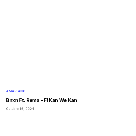
AMAPIANO
Bnxn Ft. Rema – Fi Kan We Kan
Outubro 16, 2024