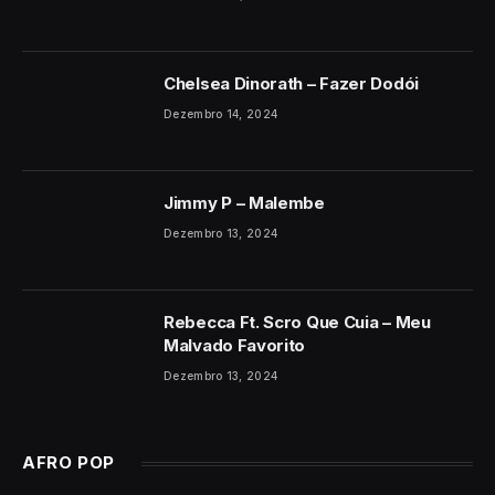
Chelsea Dinorath – Fazer Dodói
Dezembro 14, 2024
Jimmy P – Malembe
Dezembro 13, 2024
Rebecca Ft. Scro Que Cuia – Meu
Malvado Favorito
Dezembro 13, 2024
AFRO POP