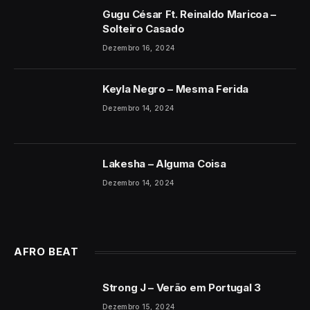
Gugu César Ft. Reinaldo Maricoa –
Solteiro Casado
Dezembro 16, 2024
Keyla Negro – Mesma Ferida
Dezembro 14, 2024
Lakesha – Alguma Coisa
Dezembro 14, 2024
AFRO BEAT
Strong J – Verão em Portugal 3
Dezembro 15, 2024