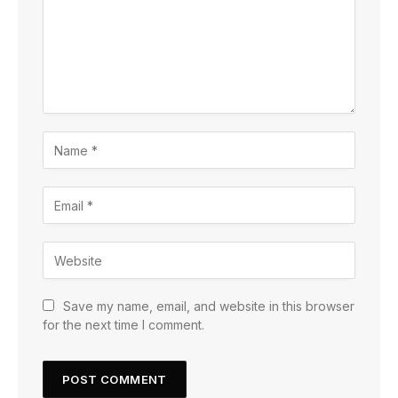
Save my name, email, and website in this browser
for the next time I comment.