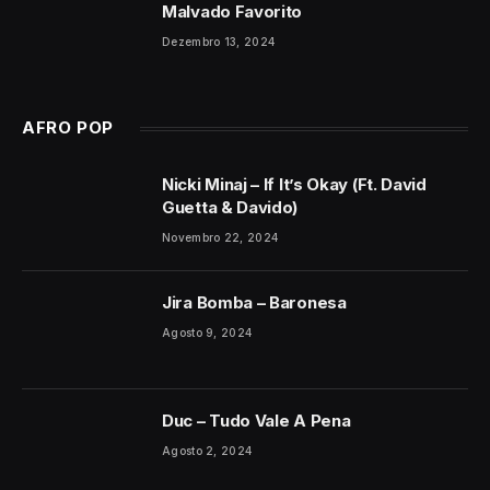
Malvado Favorito
Dezembro 13, 2024
AFRO POP
Nicki Minaj – If It’s Okay (Ft. David
Guetta & Davido)
Novembro 22, 2024
Jira Bomba – Baronesa
Agosto 9, 2024
Duc – Tudo Vale A Pena
Agosto 2, 2024