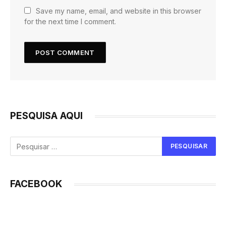
Save my name, email, and website in this browser
for the next time I comment.
PESQUISA AQUI
FACEBOOK