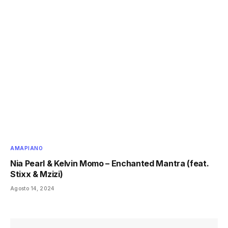
AMAPIANO
Nia Pearl & Kelvin Momo – Enchanted Mantra (feat.
Stixx & Mzizi)
Agosto 14, 2024