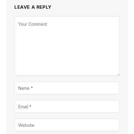
LEAVE A REPLY