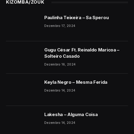
KIZOMBA/ZOUK
Paulinha Teixeira – Sa Sperou
Dezembro 17, 2024
Gugu César Ft. Reinaldo Maricoa –
Solteiro Casado
Dezembro 16, 2024
Keyla Negro – Mesma Ferida
Dezembro 14, 2024
Lakesha – Alguma Coisa
Dezembro 14, 2024