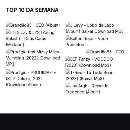
TOP 10 DA SEMANA