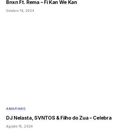
Bnxn Ft. Rema – Fi Kan We Kan
Outubro 16, 2024
AMAPIANO
DJ Nelasta, SVNTOS & Filho do Zua – Celebra
Agosto 16, 2024