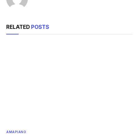
RELATED
POSTS
AMAPIANO