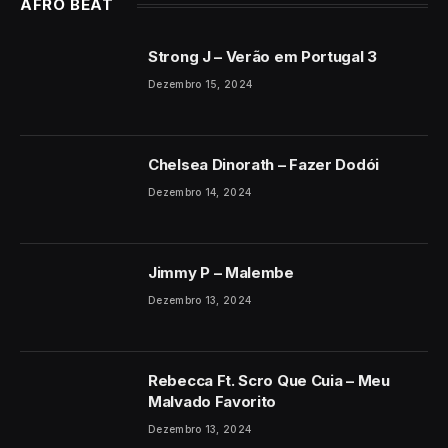
AFRO BEAT
Strong J – Verão em Portugal 3
Dezembro 15, 2024
Chelsea Dinorath – Fazer Dodói
Dezembro 14, 2024
Jimmy P – Malembe
Dezembro 13, 2024
Rebecca Ft. Scro Que Cuia – Meu
Malvado Favorito
Dezembro 13, 2024