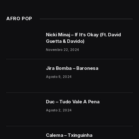
AFRO POP
Nicki Minaj – If It’s Okay (Ft. David
Guetta & Davido)
Novembro 22, 2024
Jira Bomba – Baronesa
Agosto 9, 2024
Duc – Tudo Vale A Pena
Agosto 2, 2024
Calema – Txinguinha