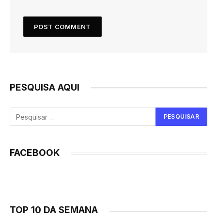
PESQUISA AQUI
FACEBOOK
TOP 10 DA SEMANA