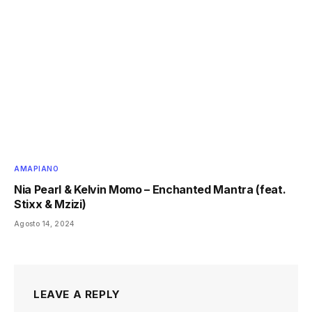
AMAPIANO
Nia Pearl & Kelvin Momo – Enchanted Mantra (feat.
Stixx & Mzizi)
Agosto 14, 2024
LEAVE A REPLY