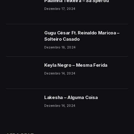
Paulinha Teixeira – Sa Sperou
Dezembro 17, 2024
Gugu César Ft. Reinaldo Maricoa –
Solteiro Casado
Dezembro 16, 2024
Keyla Negro – Mesma Ferida
Dezembro 14, 2024
Lakesha – Alguma Coisa
Dezembro 14, 2024