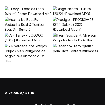
KIZOMBA/ZOUK