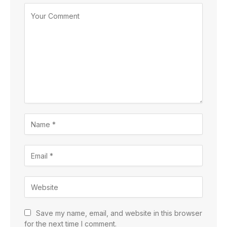
Save my name, email, and website in this browser
for the next time I comment.