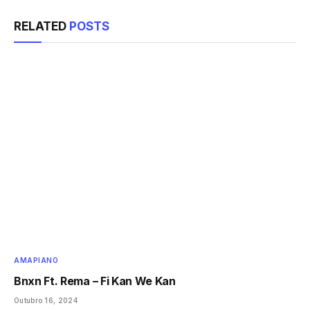
RELATED
POSTS
AMAPIANO
Bnxn Ft. Rema – Fi Kan We Kan
Outubro 16, 2024