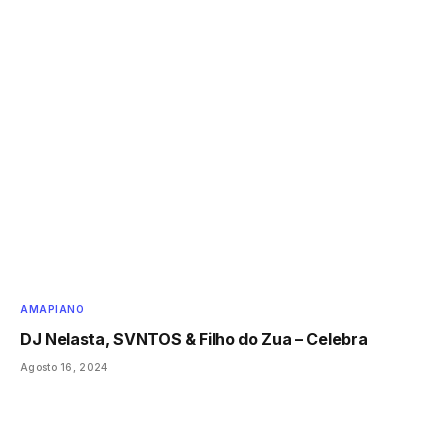
AMAPIANO
DJ Nelasta, SVNTOS & Filho do Zua – Celebra
Agosto 16, 2024