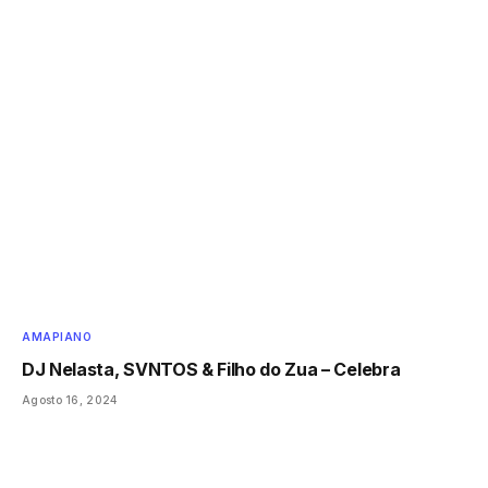
AMAPIANO
DJ Nelasta, SVNTOS & Filho do Zua – Celebra
Agosto 16, 2024