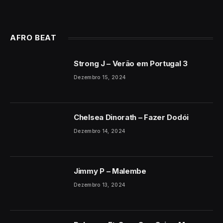
AFRO BEAT
Strong J – Verão em Portugal 3
Dezembro 15, 2024
Chelsea Dinorath – Fazer Dodói
Dezembro 14, 2024
Jimmy P – Malembe
Dezembro 13, 2024