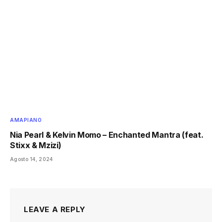
AMAPIANO
Nia Pearl & Kelvin Momo – Enchanted Mantra (feat.
Stixx & Mzizi)
Agosto 14, 2024
LEAVE A REPLY