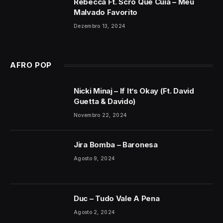
Rebecca Ft. Scro Que Cuia – Meu
Malvado Favorito
Dezembro 13, 2024
AFRO POP
Nicki Minaj – If It’s Okay (Ft. David
Guetta & Davido)
Novembro 22, 2024
Jira Bomba – Baronesa
Agosto 9, 2024
Duc – Tudo Vale A Pena
Agosto 2, 2024