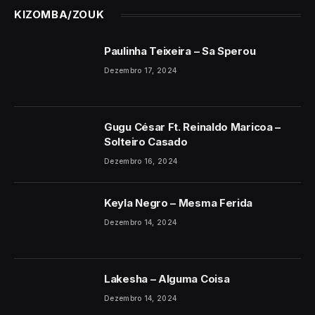
KIZOMBA/ZOUK
Paulinha Teixeira – Sa Sperou
Dezembro 17, 2024
Gugu César Ft. Reinaldo Maricoa –
Solteiro Casado
Dezembro 16, 2024
Keyla Negro – Mesma Ferida
Dezembro 14, 2024
Lakesha – Alguma Coisa
Dezembro 14, 2024