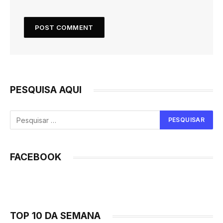
PESQUISA AQUI
FACEBOOK
TOP 10 DA SEMANA