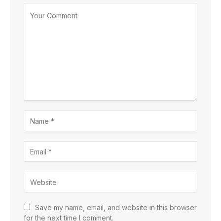
Save my name, email, and website in this browser
for the next time I comment.