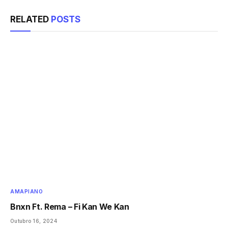
RELATED
POSTS
AMAPIANO
Bnxn Ft. Rema – Fi Kan We Kan
Outubro 16, 2024