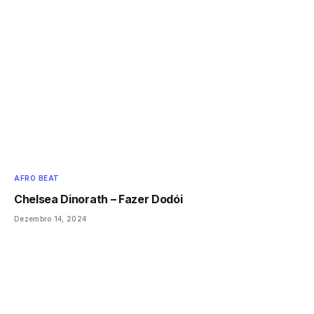
AFRO BEAT
Chelsea Dinorath – Fazer Dodói
Dezembro 14, 2024