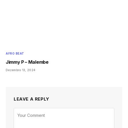
AFRO BEAT
Jimmy P – Malembe
Dezembro 13, 2024
LEAVE A REPLY