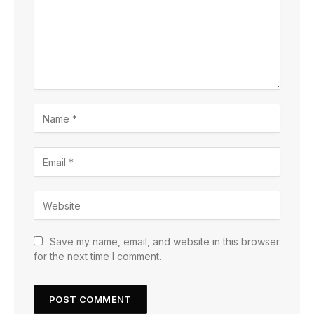
Save my name, email, and website in this browser
for the next time I comment.