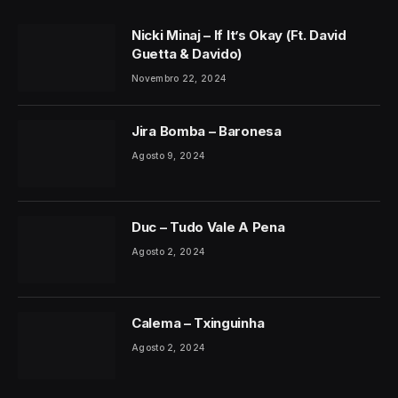
Nicki Minaj – If It’s Okay (Ft. David
Guetta & Davido)
Novembro 22, 2024
Jira Bomba – Baronesa
Agosto 9, 2024
Duc – Tudo Vale A Pena
Agosto 2, 2024
Calema – Txinguinha
Agosto 2, 2024