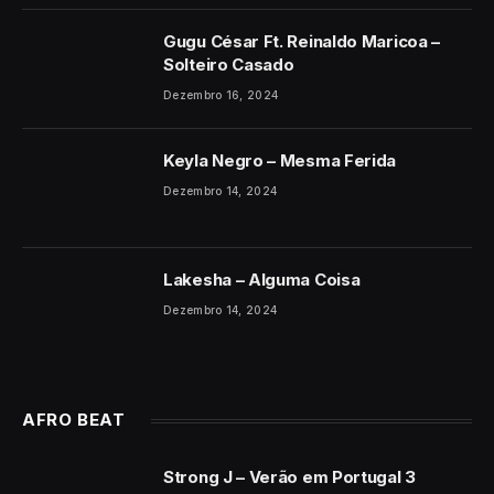
Gugu César Ft. Reinaldo Maricoa –
Solteiro Casado
Dezembro 16, 2024
Keyla Negro – Mesma Ferida
Dezembro 14, 2024
Lakesha – Alguma Coisa
Dezembro 14, 2024
AFRO BEAT
Strong J – Verão em Portugal 3