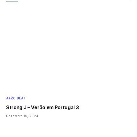
AFRO BEAT
Strong J – Verão em Portugal 3
Dezembro 15, 2024