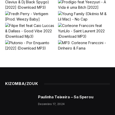
KIZOMBA/ZOUK
Paulinha Teixeira – Sa Sperou
Dezembro 17, 2024