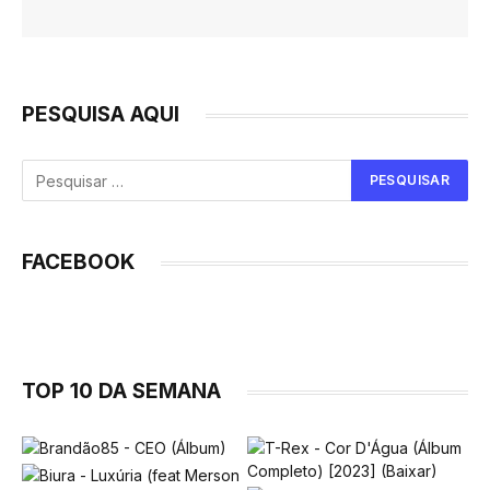
PESQUISA AQUI
FACEBOOK
TOP 10 DA SEMANA