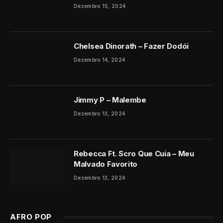
Dezembro 15, 2024
Chelsea Dinorath – Fazer Dodói
Dezembro 14, 2024
Jimmy P – Malembe
Dezembro 13, 2024
Rebecca Ft. Scro Que Cuia – Meu
Malvado Favorito
Dezembro 13, 2024
AFRO POP