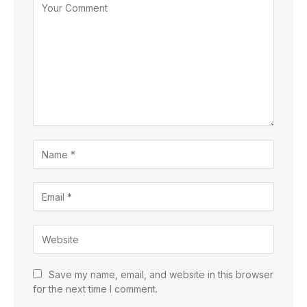
Save my name, email, and website in this browser
for the next time I comment.