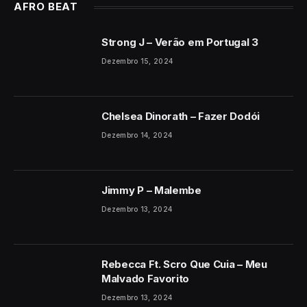
AFRO BEAT
Strong J – Verão em Portugal 3
Dezembro 15, 2024
Chelsea Dinorath – Fazer Dodói
Dezembro 14, 2024
Jimmy P – Malembe
Dezembro 13, 2024
Rebecca Ft. Scro Que Cuia – Meu
Malvado Favorito
Dezembro 13, 2024