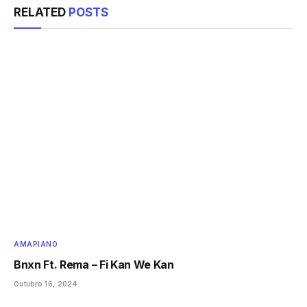
RELATED
POSTS
AMAPIANO
Bnxn Ft. Rema – Fi Kan We Kan
Outubro 16, 2024