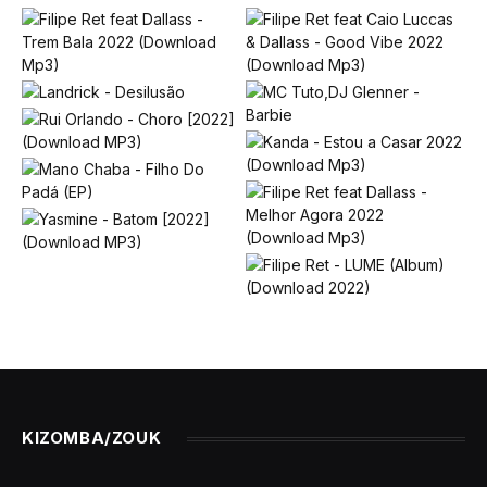
KIZOMBA/ZOUK