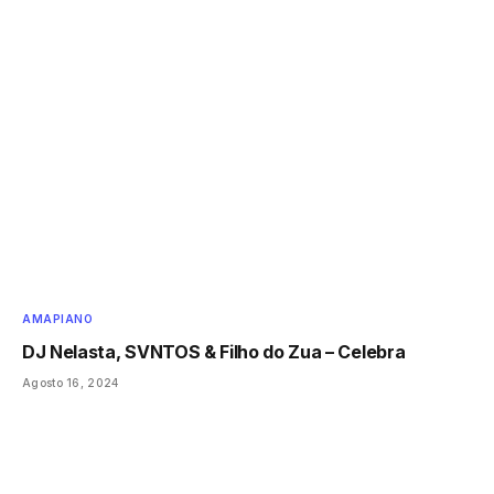
AMAPIANO
DJ Nelasta, SVNTOS & Filho do Zua – Celebra
Agosto 16, 2024