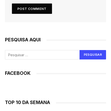
PESQUISA AQUI
FACEBOOK
TOP 10 DA SEMANA