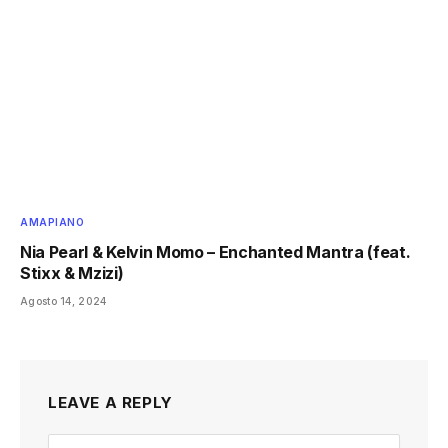
AMAPIANO
Nia Pearl & Kelvin Momo – Enchanted Mantra (feat.
Stixx & Mzizi)
Agosto 14, 2024
LEAVE A REPLY