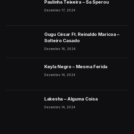
Paulinha Teixeira – Sa Sperou
Dezembro 17, 2024
Gugu César Ft. Reinaldo Maricoa –
Solteiro Casado
Dezembro 16, 2024
Keyla Negro – Mesma Ferida
Dezembro 14, 2024
Lakesha – Alguma Coisa
Dezembro 14, 2024