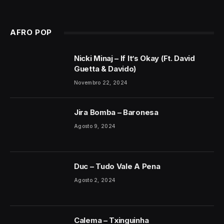
AFRO POP
Nicki Minaj – If It’s Okay (Ft. David
Guetta & Davido)
Novembro 22, 2024
Jira Bomba – Baronesa
Agosto 9, 2024
Duc – Tudo Vale A Pena
Agosto 2, 2024
Calema – Txinguinha