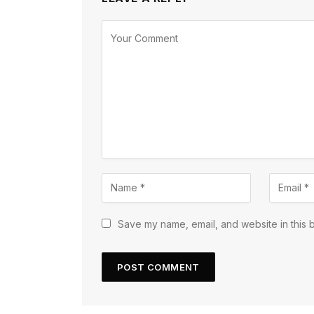
Save my name, email, and website in this 