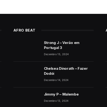
AFRO BEAT
Strong J – Verão em
Portugal 3
Dezembro 15, 2024
Chelsea Dinorath – Fazer
Dodói
Dezembro 14, 2024
Jimmy P – Malembe
Dezembro 13, 2024