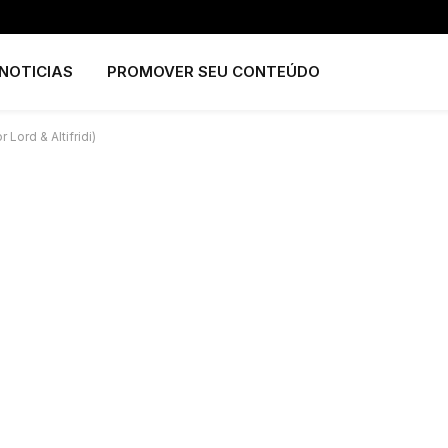
NOTICIAS
PROMOVER SEU CONTEÚDO
Lord & Altifridi)