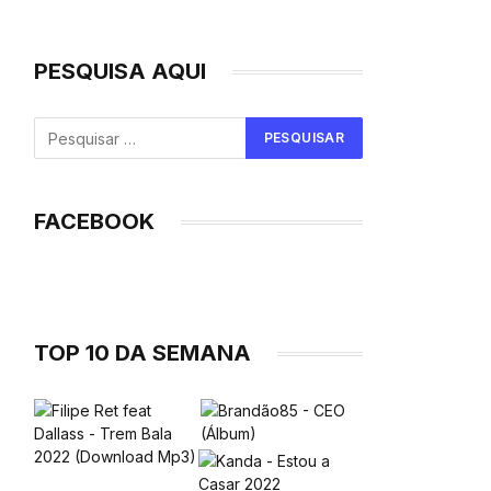
PESQUISA AQUI
FACEBOOK
TOP 10 DA SEMANA