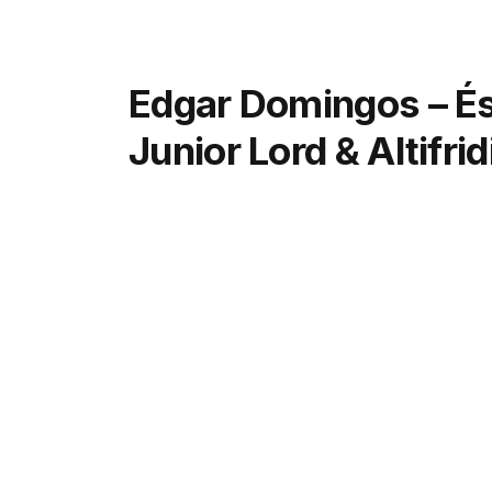
Edgar Domingos – És
Junior Lord & Altifrid