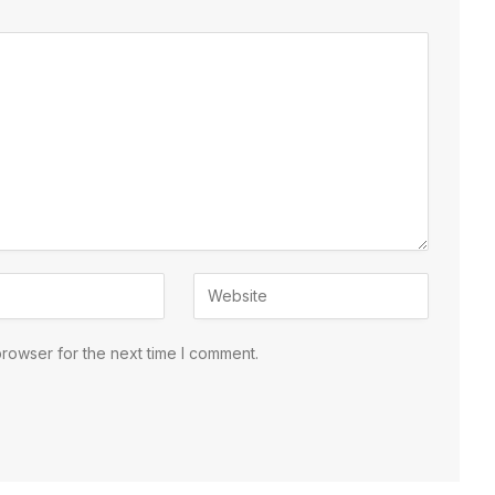
browser for the next time I comment.