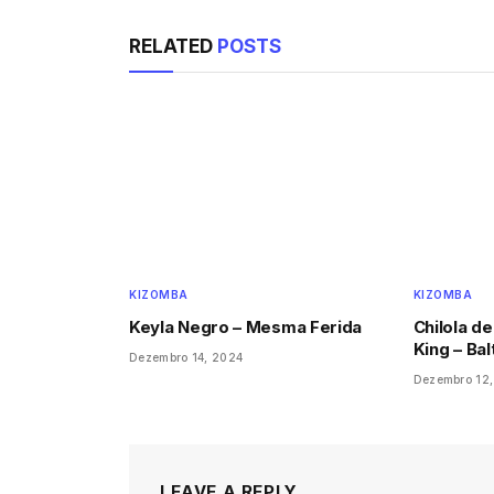
RELATED
POSTS
KIZOMBA
KIZOMBA
Keyla Negro – Mesma Ferida
Chilola de
King – Bal
Dezembro 14, 2024
Dezembro 12
LEAVE A REPLY