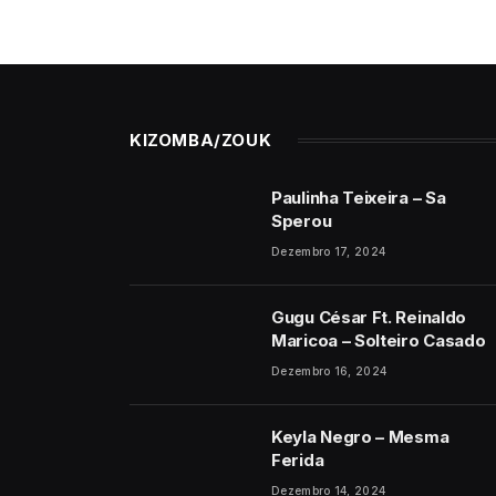
KIZOMBA/ZOUK
Paulinha Teixeira – Sa
Sperou
Dezembro 17, 2024
Gugu César Ft. Reinaldo
Maricoa – Solteiro Casado
Dezembro 16, 2024
Keyla Negro – Mesma
Ferida
Dezembro 14, 2024