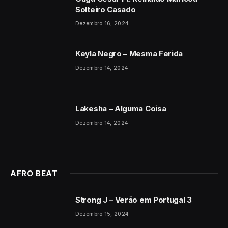
Solteiro Casado
Dezembro 16, 2024
Keyla Negro – Mesma Ferida
Dezembro 14, 2024
Lakesha – Alguma Coisa
Dezembro 14, 2024
AFRO BEAT
Strong J – Verão em Portugal 3
Dezembro 15, 2024