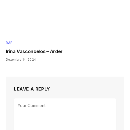
RAP
Irina Vasconcelos – Arder
Dezembro 14, 2024
LEAVE A REPLY