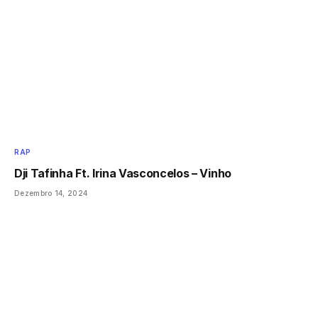
RAP
Dji Tafinha Ft. Irina Vasconcelos – Vinho
Dezembro 14, 2024