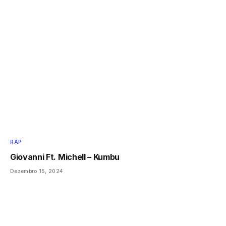
RAP
Giovanni Ft. Michell – Kumbu
Dezembro 15, 2024