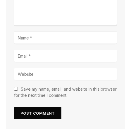
Save my name, email, and website in this browser
for the next time I comment.