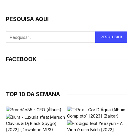
PESQUISA AQUI
FACEBOOK
TOP 10 DA SEMANA