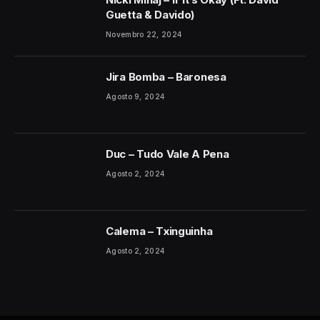
Guetta & Davido)
Novembro 22, 2024
Jira Bomba – Baronesa
Agosto 9, 2024
Duc – Tudo Vale A Pena
Agosto 2, 2024
Calema – Txinguinha
Agosto 2, 2024