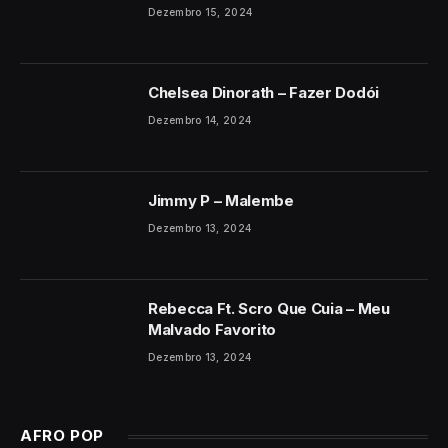
Dezembro 15, 2024
Chelsea Dinorath – Fazer Dodói
Dezembro 14, 2024
Jimmy P – Malembe
Dezembro 13, 2024
Rebecca Ft. Scro Que Cuia – Meu
Malvado Favorito
Dezembro 13, 2024
AFRO POP