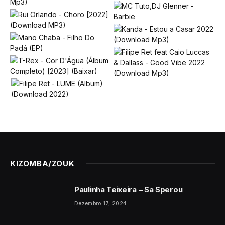
KIZOMBA/ZOUK
Paulinha Teixeira – Sa Sperou
Dezembro 17, 2024