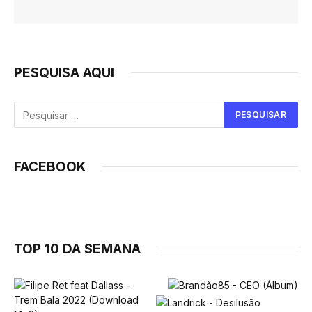
PESQUISA AQUI
FACEBOOK
TOP 10 DA SEMANA