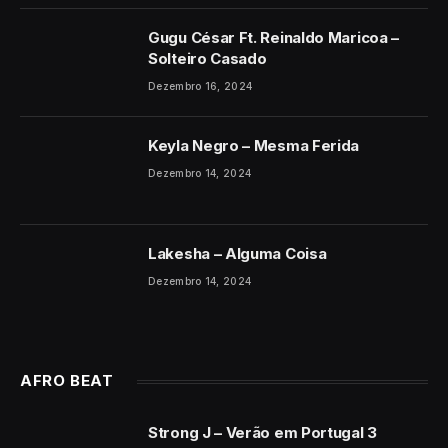
Gugu César Ft. Reinaldo Maricoa –
Solteiro Casado
Dezembro 16, 2024
Keyla Negro – Mesma Ferida
Dezembro 14, 2024
Lakesha – Alguma Coisa
Dezembro 14, 2024
AFRO BEAT
Strong J – Verão em Portugal 3