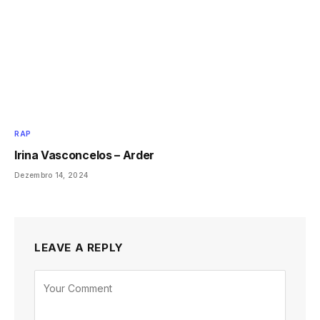
RAP
Irina Vasconcelos – Arder
Dezembro 14, 2024
LEAVE A REPLY