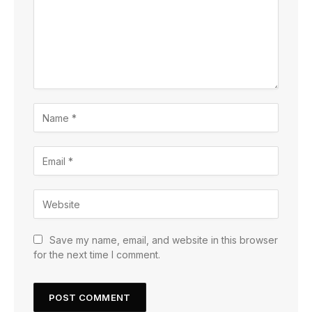
Save my name, email, and website in this browser
for the next time I comment.