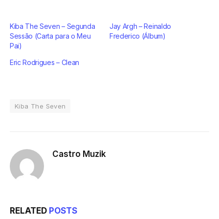
Kiba The Seven – Segunda
Jay Argh – Reinaldo
Sessão (Carta para o Meu
Frederico (Álbum)
Pai)
Eric Rodrigues – Clean
Kiba The Seven
Castro Muzik
RELATED
POSTS