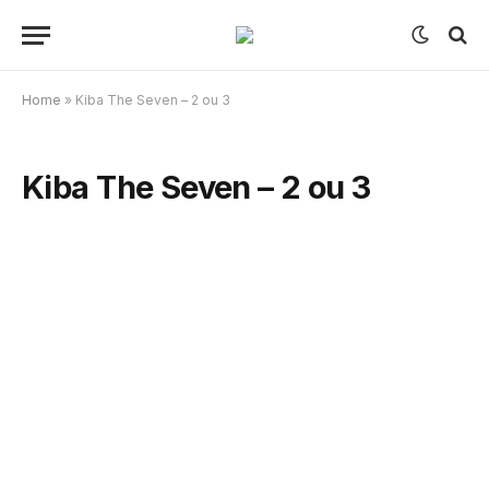
Home
»
Kiba The Seven – 2 ou 3
Kiba The Seven – 2 ou 3