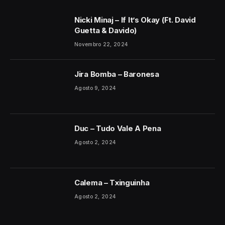
Nicki Minaj – If It’s Okay (Ft. David
Guetta & Davido)
Novembro 22, 2024
Jira Bomba – Baronesa
Agosto 9, 2024
Duc – Tudo Vale A Pena
Agosto 2, 2024
Calema – Txinguinha
Agosto 2, 2024