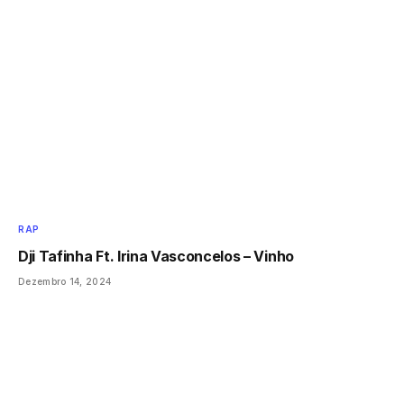
RAP
Dji Tafinha Ft. Irina Vasconcelos – Vinho
Dezembro 14, 2024