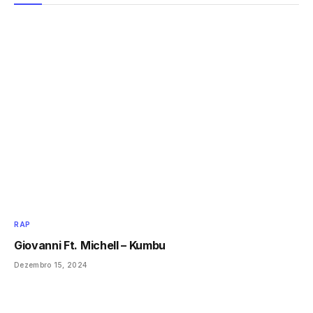
RAP
Giovanni Ft. Michell – Kumbu
Dezembro 15, 2024