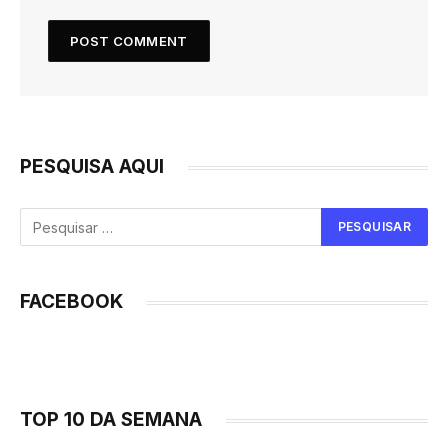
PESQUISA AQUI
FACEBOOK
TOP 10 DA SEMANA