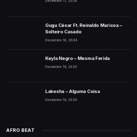
Dezembro 17, 2024
Gugu César Ft. Reinaldo Maricoa –
Solteiro Casado
Dezembro 16, 2024
Keyla Negro – Mesma Ferida
Dezembro 14, 2024
Lakesha – Alguma Coisa
Dezembro 14, 2024
AFRO BEAT