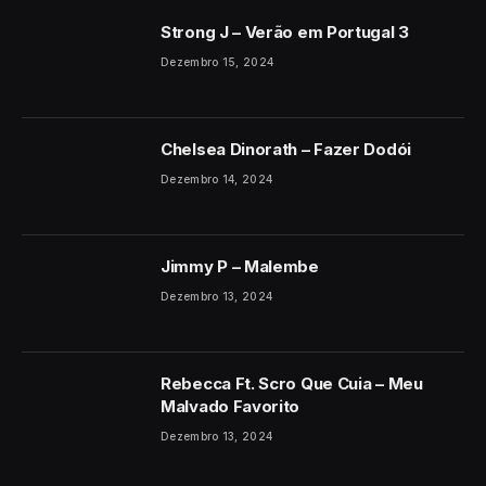
Strong J – Verão em Portugal 3
Dezembro 15, 2024
Chelsea Dinorath – Fazer Dodói
Dezembro 14, 2024
Jimmy P – Malembe
Dezembro 13, 2024
Rebecca Ft. Scro Que Cuia – Meu
Malvado Favorito
Dezembro 13, 2024