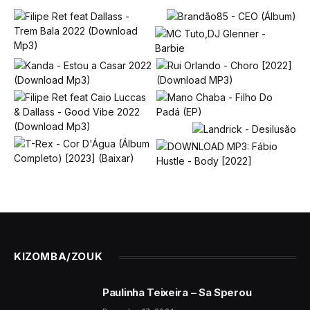
KIZOMBA/ZOUK
Paulinha Teixeira – Sa Sperou