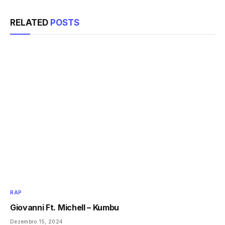
RELATED
POSTS
RAP
Giovanni Ft. Michell – Kumbu
Dezembro 15, 2024