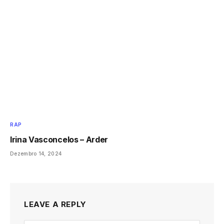
RAP
Irina Vasconcelos – Arder
Dezembro 14, 2024
LEAVE A REPLY