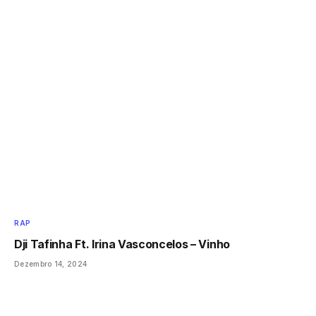
RAP
Dji Tafinha Ft. Irina Vasconcelos – Vinho
Dezembro 14, 2024