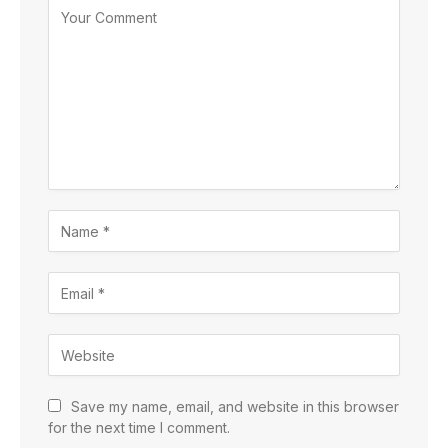
Save my name, email, and website in this browser
for the next time I comment.