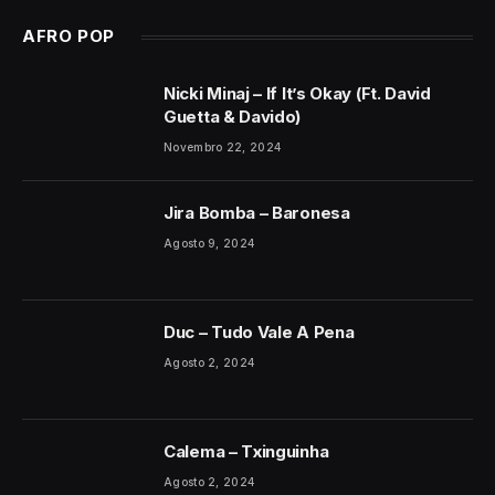
AFRO POP
Nicki Minaj – If It’s Okay (Ft. David
Guetta & Davido)
Novembro 22, 2024
Jira Bomba – Baronesa
Agosto 9, 2024
Duc – Tudo Vale A Pena
Agosto 2, 2024
Calema – Txinguinha
Agosto 2, 2024