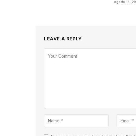
Agosto 16, 2
LEAVE A REPLY