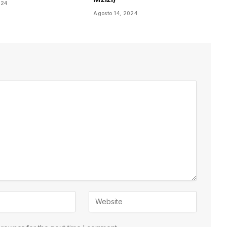
024
Agosto 14, 2024