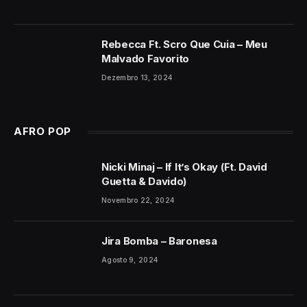
Rebecca Ft. Scro Que Cuia – Meu
Malvado Favorito
Dezembro 13, 2024
AFRO POP
Nicki Minaj – If It’s Okay (Ft. David
Guetta & Davido)
Novembro 22, 2024
Jira Bomba – Baronesa
Agosto 9, 2024