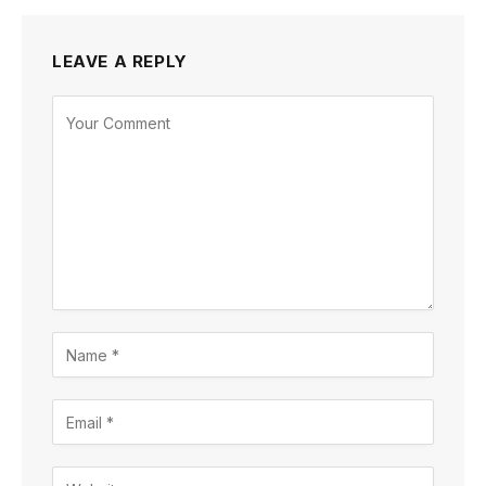
LEAVE A REPLY