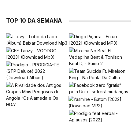
TOP 10 DA SEMANA