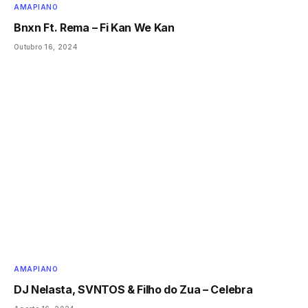
AMAPIANO
Bnxn Ft. Rema – Fi Kan We Kan
Outubro 16, 2024
AMAPIANO
DJ Nelasta, SVNTOS & Filho do Zua – Celebra