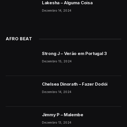
Lakesha – Alguma Coisa
Dezembro 14, 2024
AFRO BEAT
Strong J – Verão em Portugal 3
Dezembro 15, 2024
Chelsea Dinorath – Fazer Dodói
Dezembro 14, 2024
Jimmy P – Malembe
Dezembro 13, 2024