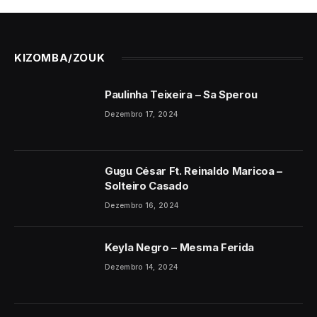
KIZOMBA/ZOUK
Paulinha Teixeira – Sa Sperou
Dezembro 17, 2024
Gugu César Ft. Reinaldo Maricoa –
Solteiro Casado
Dezembro 16, 2024
Keyla Negro – Mesma Ferida
Dezembro 14, 2024