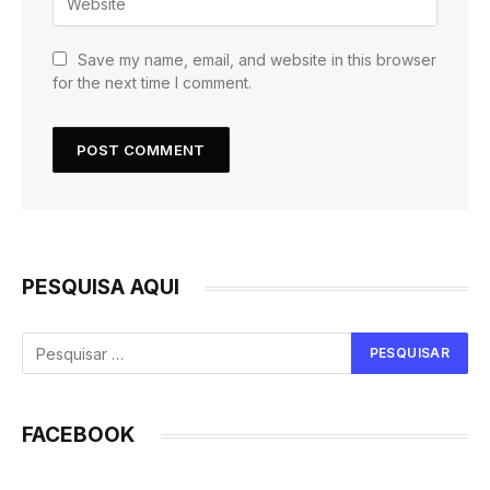
Save my name, email, and website in this browser
for the next time I comment.
PESQUISA AQUI
FACEBOOK