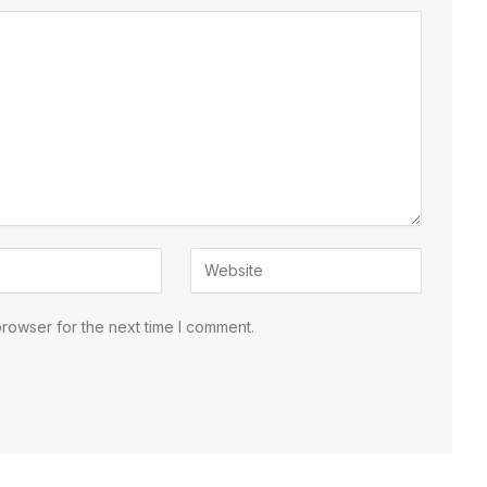
browser for the next time I comment.