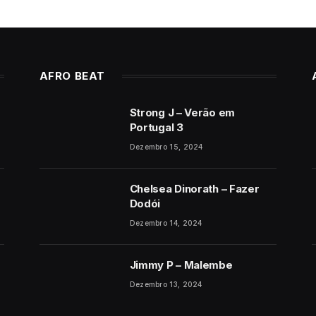
AFRO BEAT
Strong J – Verão em
Portugal 3
Dezembro 15, 2024
Chelsea Dinorath – Fazer
Dodói
Dezembro 14, 2024
Jimmy P – Malembe
Dezembro 13, 2024