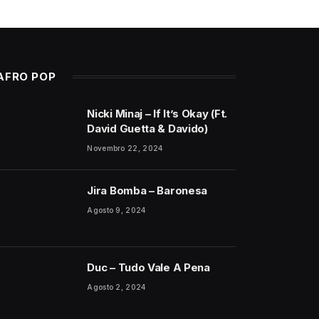
AFRO POP
Nicki Minaj – If It’s Okay (Ft.
David Guetta & Davido)
Novembro 22, 2024
Jira Bomba – Baronesa
Agosto 9, 2024
Duc – Tudo Vale A Pena
Agosto 2, 2024