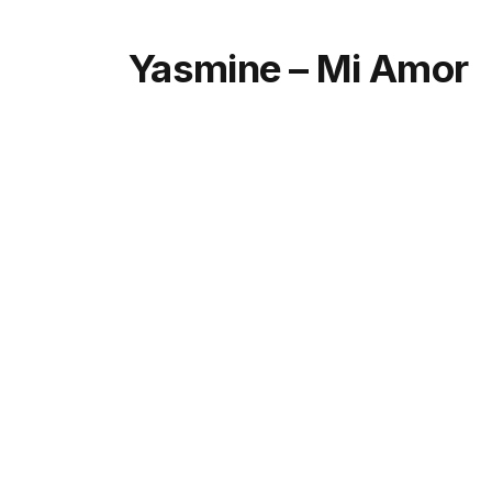
Yasmine – Mi Amor