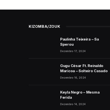
KIZOMBA/ZOUK
Paulinha Teixeira – Sa
Sperou
Dezembro 17, 2024
Gugu César Ft. Reinaldo
Maricoa – Solteiro Casado
Dezembro 16, 2024
Keyla Negro – Mesma
Ferida
Dezembro 14, 2024