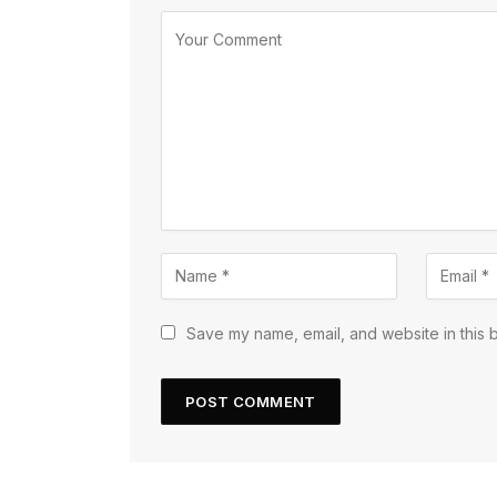
Save my name, email, and website in this 