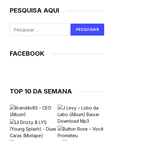
PESQUISA AQUI
FACEBOOK
TOP 10 DA SEMANA