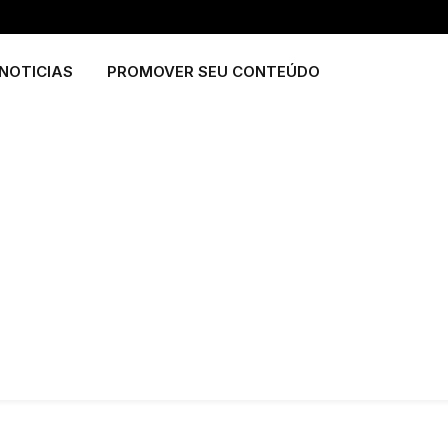
NOTICIAS
PROMOVER SEU CONTEÚDO