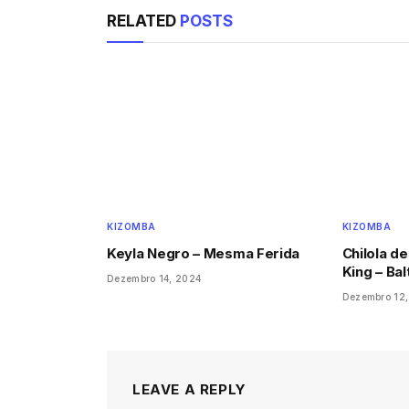
RELATED
POSTS
KIZOMBA
KIZOMBA
Keyla Negro – Mesma Ferida
Chilola de
King – Bal
Dezembro 14, 2024
Dezembro 12
LEAVE A REPLY