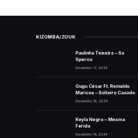
KIZOMBA/ZOUK
Paulinha Teixeira – Sa
Sperou
Dezembro 17, 2024
Gugu César Ft. Reinaldo
Maricoa – Solteiro Casado
Dezembro 16, 2024
Keyla Negro – Mesma
Ferida
Dezembro 14, 2024