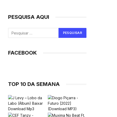
PESQUISA AQUI
FACEBOOK
TOP 10 DA SEMANA