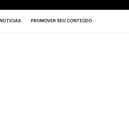
NOTICIAS
PROMOVER SEU CONTEÚDO