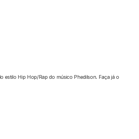
 estilo Hip Hop/Rap do músico Phedilson. Faça já o