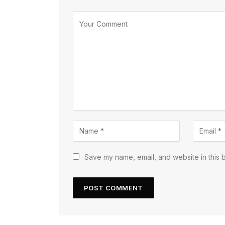
Save my name, email, and website in this 