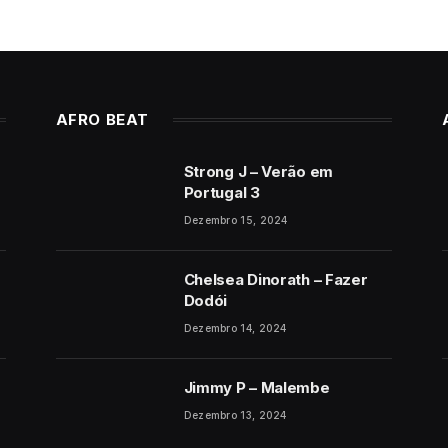
AFRO BEAT
Strong J – Verão em
Portugal 3
Dezembro 15, 2024
Chelsea Dinorath – Fazer
Dodói
Dezembro 14, 2024
Jimmy P – Malembe
Dezembro 13, 2024