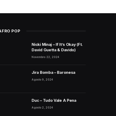
AFRO POP
Nicki Minaj – If It’s Okay (Ft.
David Guetta & Davido)
Novembro 22, 2024
Jira Bomba – Baronesa
Agosto 9, 2024
Duc – Tudo Vale A Pena
Agosto 2, 2024