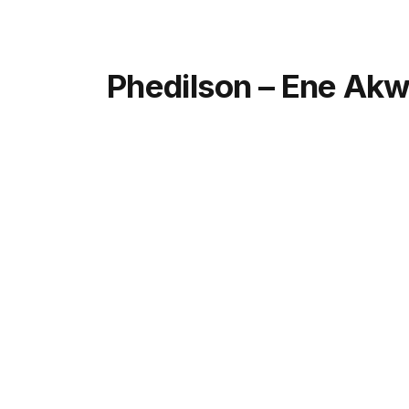
Phedilson – Ene Ak