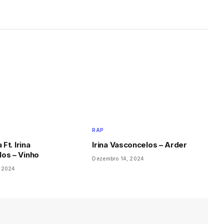
RAP
 Ft. Irina
Irina Vasconcelos – Arder
os – Vinho
Dezembro 14, 2024
 2024