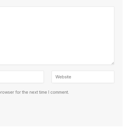
browser for the next time I comment.