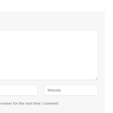
browser for the next time I comment.