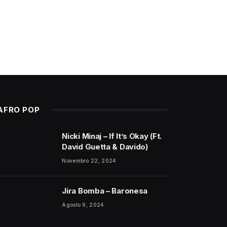
AFRO POP
Nicki Minaj – If It’s Okay (Ft.
David Guetta & Davido)
Novembro 22, 2024
Jira Bomba – Baronesa
Agosto 9, 2024