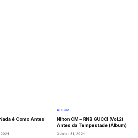
ÁLBUM
 Nada é Como Antes
Nilton CM – RNB GUCCI (Vol.2)
Antes da Tempestade (Álbum)
 2024
Outubro 31, 2024