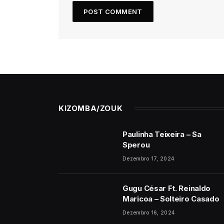
KIZOMBA/ZOUK
Paulinha Teixeira – Sa
Sperou
Dezembro 17, 2024
Gugu César Ft. Reinaldo
Maricoa – Solteiro Casado
Dezembro 16, 2024