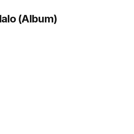
dalo (Album)