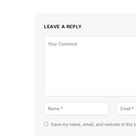
LEAVE A REPLY
Save my name, email, and website in this 