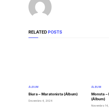
RELATED
POSTS
ÁLBUM
ÁLBUM
Biura – Maratonista (Álbum)
Monsta –
(Álbum)
Dezembro 4, 2024
Novembro 14,