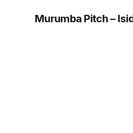
Murumba Pitch – Isi