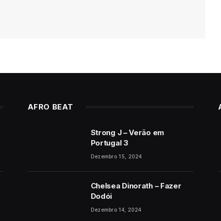
AFRO BEAT
Strong J – Verão em
Portugal 3
Dezembro 15, 2024
Chelsea Dinorath – Fazer
Dodói
Dezembro 14, 2024