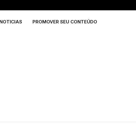
NOTICIAS
PROMOVER SEU CONTEÚDO