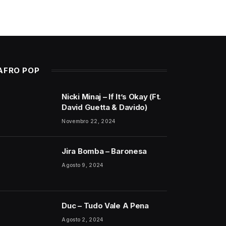
AFRO POP
Nicki Minaj – If It’s Okay (Ft.
David Guetta & Davido)
Novembro 22, 2024
Jira Bomba – Baronesa
Agosto 9, 2024
Duc – Tudo Vale A Pena
Agosto 2, 2024