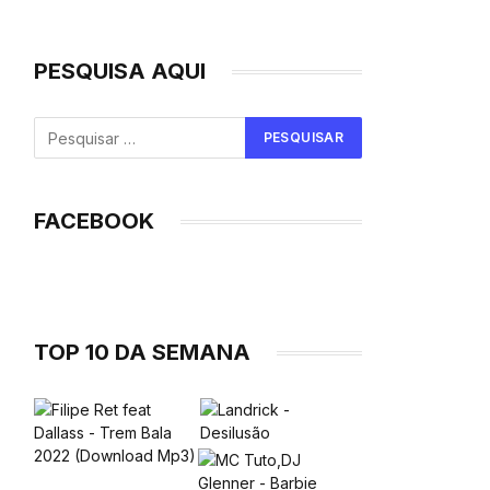
PESQUISA AQUI
FACEBOOK
TOP 10 DA SEMANA