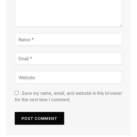
Save my name, email, and website in this browser
for the next time I comment.