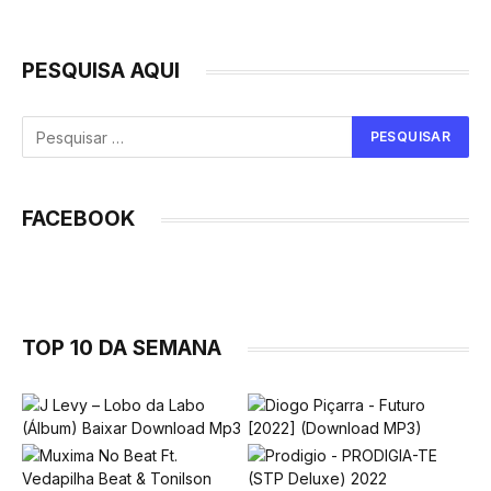
PESQUISA AQUI
FACEBOOK
TOP 10 DA SEMANA