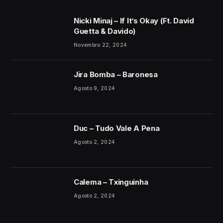
Nicki Minaj – If It’s Okay (Ft. David
Guetta & Davido)
Novembro 22, 2024
Jira Bomba – Baronesa
Agosto 9, 2024
Duc – Tudo Vale A Pena
Agosto 2, 2024
Calema – Txinguinha
Agosto 2, 2024