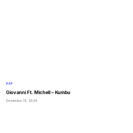
RAP
Giovanni Ft. Michell – Kumbu
Dezembro 15, 2024