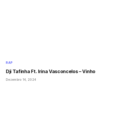
RAP
Dji Tafinha Ft. Irina Vasconcelos – Vinho
Dezembro 14, 2024