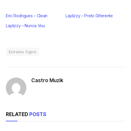
Eric Rodrigues – Clean
Laylizzy – Preto Diferente
Laylizzy – Nunca Vou
Extremo Signo
Castro Muzik
RELATED
POSTS