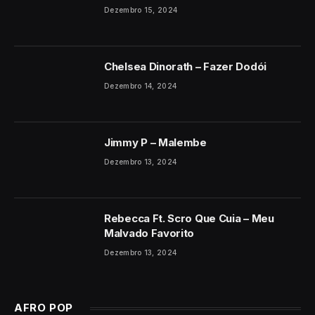
Dezembro 15, 2024
Chelsea Dinorath – Fazer Dodói
Dezembro 14, 2024
Jimmy P – Malembe
Dezembro 13, 2024
Rebecca Ft. Scro Que Cuia – Meu
Malvado Favorito
Dezembro 13, 2024
AFRO POP