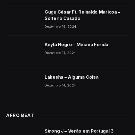
Gugu César Ft. Reinaldo Maricoa –
Solteiro Casado
Dezembro 16, 2024
Keyla Negro – Mesma Ferida
Dezembro 14, 2024
Lakesha – Alguma Coisa
Dezembro 14, 2024
AFRO BEAT
Strong J – Verão em Portugal 3