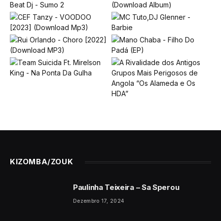
KIZOMBA/ZOUK
Paulinha Teixeira – Sa Sperou
Dezembro 17, 2024