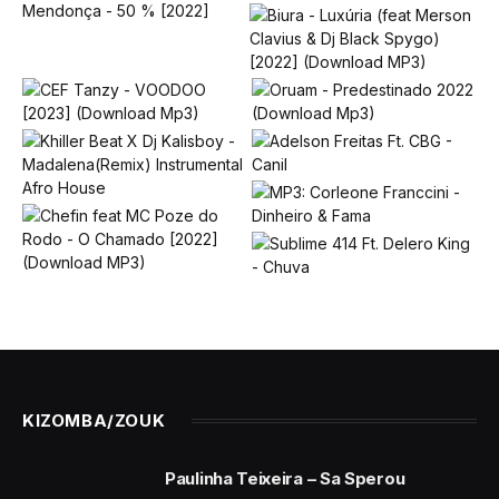
KIZOMBA/ZOUK
Paulinha Teixeira – Sa Sperou