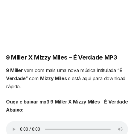
9 Miller X Mizzy Miles – É Verdade
MP3
9 Miller
vem com mais uma nova música intitulada “
É
Verdade
” com
Mizzy Miles
e está aqui para download
rápido.
Ouça e baixar mp3 9 Miller X Mizzy Miles – É Verdade
Abaixo: