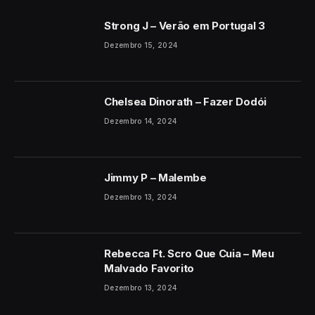
Strong J – Verão em Portugal 3
Dezembro 15, 2024
Chelsea Dinorath – Fazer Dodói
Dezembro 14, 2024
Jimmy P – Malembe
Dezembro 13, 2024
Rebecca Ft. Scro Que Cuia – Meu
Malvado Favorito
Dezembro 13, 2024