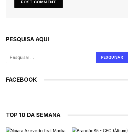
PESQUISA AQUI
FACEBOOK
TOP 10 DA SEMANA