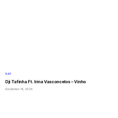
RAP
Dji Tafinha Ft. Irina Vasconcelos – Vinho
Dezembro 14, 2024