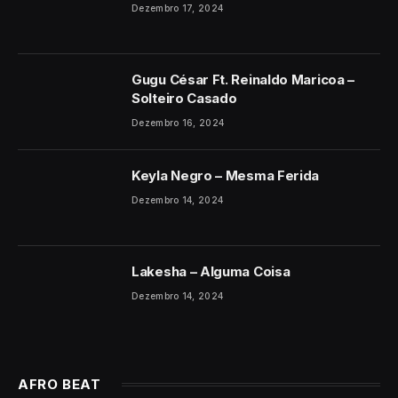
Dezembro 17, 2024
Gugu César Ft. Reinaldo Maricoa –
Solteiro Casado
Dezembro 16, 2024
Keyla Negro – Mesma Ferida
Dezembro 14, 2024
Lakesha – Alguma Coisa
Dezembro 14, 2024
AFRO BEAT