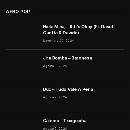
AFRO POP
Nicki Minaj – If It’s Okay (Ft. David
Guetta & Davido)
Novembro 22, 2024
Jira Bomba – Baronesa
Agosto 9, 2024
Duc – Tudo Vale A Pena
Agosto 2, 2024
Calema – Txinguinha
Agosto 2, 2024