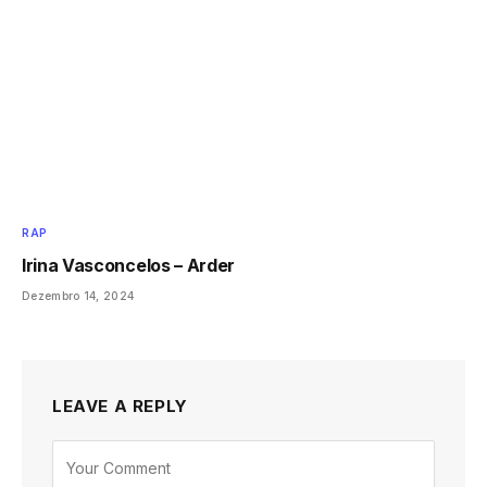
RAP
Irina Vasconcelos – Arder
Dezembro 14, 2024
LEAVE A REPLY