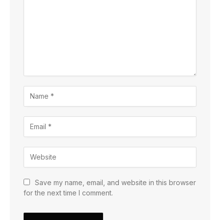
Save my name, email, and website in this browser
for the next time I comment.