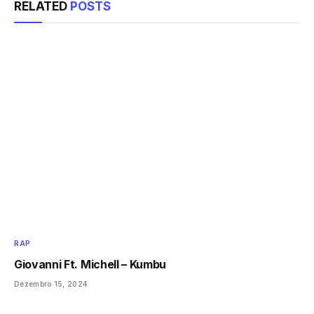
RELATED
POSTS
RAP
Giovanni Ft. Michell – Kumbu
Dezembro 15, 2024