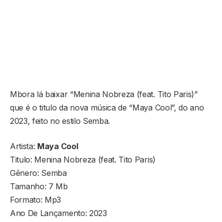
Mbora lá baixar “Menina Nobreza (feat. Tito Paris)”
que é o titulo da nova música de “Maya Cool”, do ano
2023, feito no estilo Semba.
Artista:
Maya Cool
Titulo: Menina Nobreza (feat. Tito Paris)
Gênero: Semba
Tamanho: 7 Mb
Formato: Mp3
Ano De Lançamento: 2023