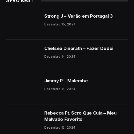
AFRO BEAT
Strong J – Verão em Portugal 3
Dezembro 15, 2024
Chelsea Dinorath – Fazer Dodói
Dezembro 14, 2024
Jimmy P – Malembe
Dezembro 13, 2024
Rebecca Ft. Scro Que Cuia – Meu
Malvado Favorito
Dezembro 13, 2024