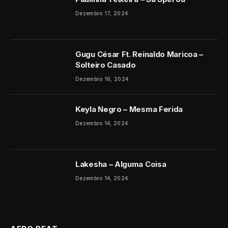
Dezembro 17, 2024
Gugu César Ft. Reinaldo Maricoa –
Solteiro Casado
Dezembro 16, 2024
Keyla Negro – Mesma Ferida
Dezembro 14, 2024
Lakesha – Alguma Coisa
Dezembro 14, 2024