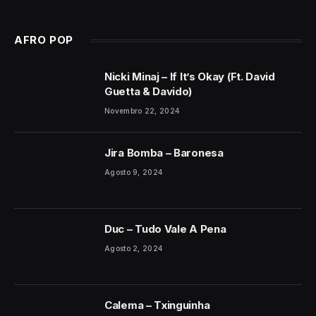
AFRO POP
Nicki Minaj – If It’s Okay (Ft. David
Guetta & Davido)
Novembro 22, 2024
Jira Bomba – Baronesa
Agosto 9, 2024
Duc – Tudo Vale A Pena
Agosto 2, 2024
Calema – Txinguinha