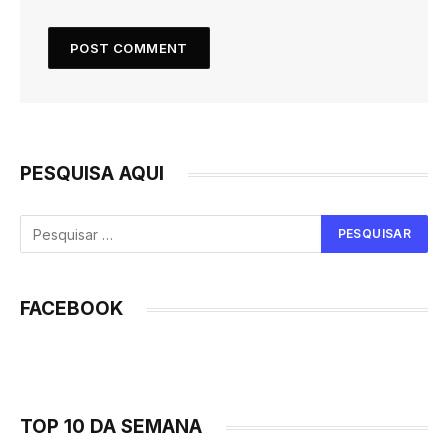
PESQUISA AQUI
FACEBOOK
TOP 10 DA SEMANA