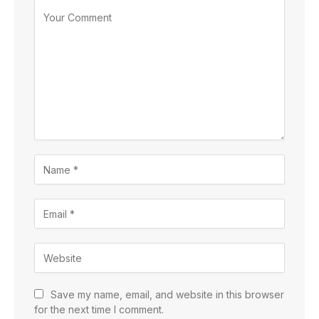
Save my name, email, and website in this browser
for the next time I comment.