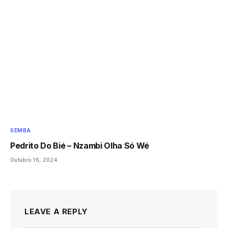
SEMBA
Pedrito Do Bié – Nzambi Olha Só Wé
Outubro 16, 2024
LEAVE A REPLY