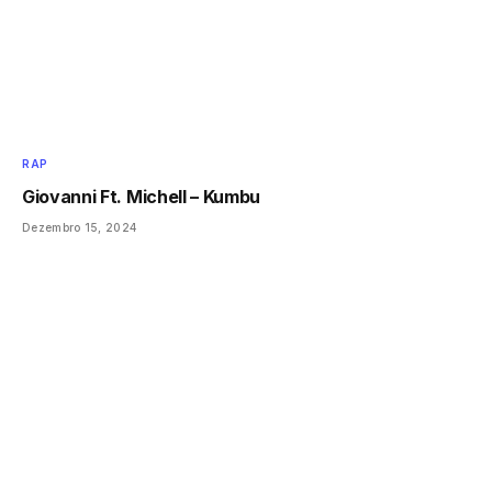
RAP
Giovanni Ft. Michell – Kumbu
Dezembro 15, 2024