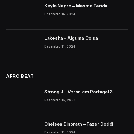
Keyla Negro – Mesma Ferida
Dezembro 14, 2024
Lakesha – Alguma Coisa
Dezembro 14, 2024
AFRO BEAT
Strong J – Verão em Portugal 3
Dezembro 15, 2024
Chelsea Dinorath – Fazer Dodói
Dezembro 14, 2024