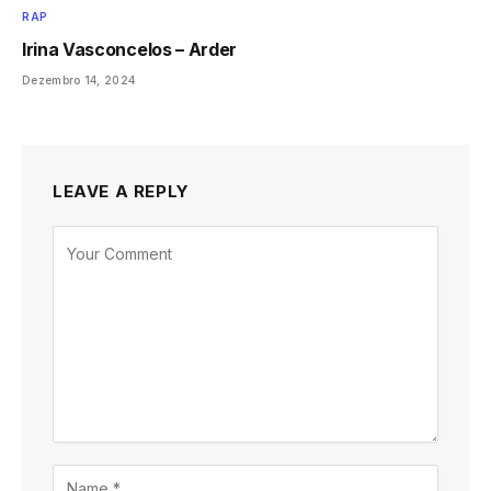
RAP
Irina Vasconcelos – Arder
Dezembro 14, 2024
LEAVE A REPLY