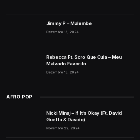
Jimmy P – Malembe
Dezembro 13, 2024
Rebecca Ft. Scro Que Cuia – Meu
Malvado Favorito
Dezembro 13, 2024
AFRO POP
Nicki Minaj – If It’s Okay (Ft. David
Guetta & Davido)
Novembro 22, 2024