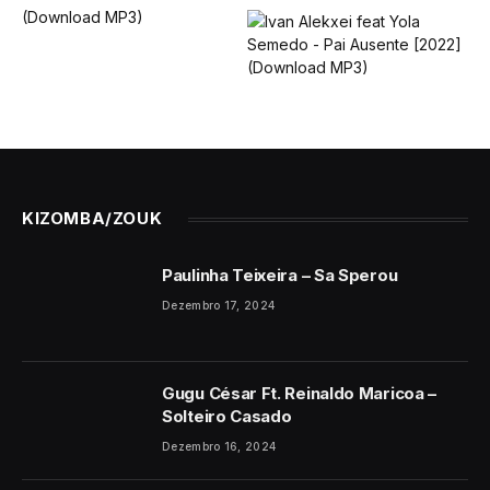
KIZOMBA/ZOUK
Paulinha Teixeira – Sa Sperou
Dezembro 17, 2024
Gugu César Ft. Reinaldo Maricoa –
Solteiro Casado
Dezembro 16, 2024