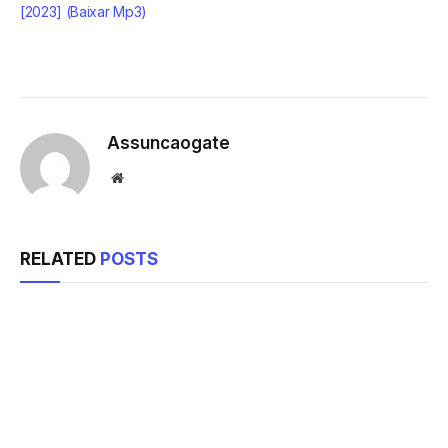
[2023] (Baixar Mp3)
Assuncaogate
Website
RELATED
POSTS