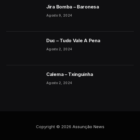
Jira Bomba – Baronesa
Agosto 9, 2024
Duc – Tudo Vale A Pena
Agosto 2, 2024
Calema – Txinguinha
Agosto 2, 2024
Copyright © 2026
Assunção News