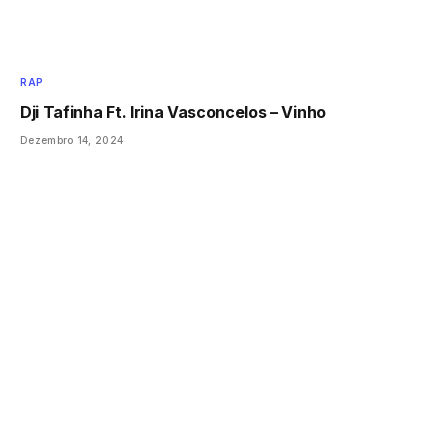
RAP
Dji Tafinha Ft. Irina Vasconcelos – Vinho
Dezembro 14, 2024