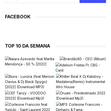
FACEBOOK
TOP 10 DA SEMANA