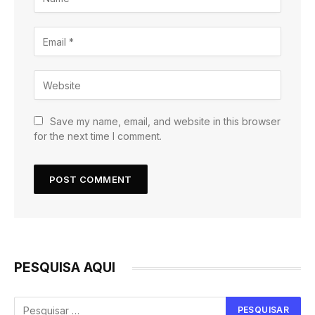
Save my name, email, and website in this browser
for the next time I comment.
PESQUISA AQUI