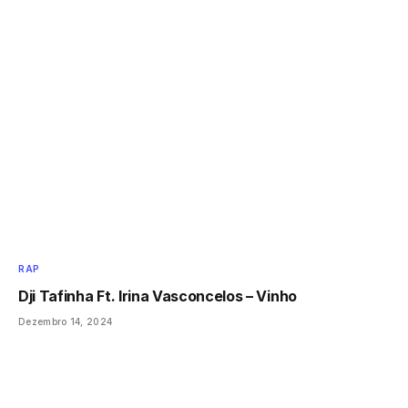
RAP
Dji Tafinha Ft. Irina Vasconcelos – Vinho
Dezembro 14, 2024