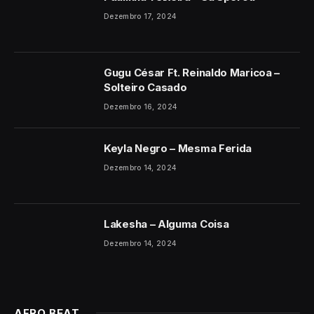
Dezembro 17, 2024
Gugu César Ft. Reinaldo Maricoa –
Solteiro Casado
Dezembro 16, 2024
Keyla Negro – Mesma Ferida
Dezembro 14, 2024
Lakesha – Alguma Coisa
Dezembro 14, 2024
AFRO BEAT