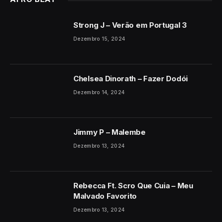
Strong J – Verão em Portugal 3
Dezembro 15, 2024
Chelsea Dinorath – Fazer Dodói
Dezembro 14, 2024
Jimmy P – Malembe
Dezembro 13, 2024
Rebecca Ft. Scro Que Cuia – Meu
Malvado Favorito
Dezembro 13, 2024