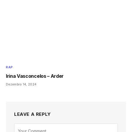
RAP
Irina Vasconcelos – Arder
Dezembro 14, 2024
LEAVE A REPLY