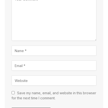
Save my name, email, and website in this browser
for the next time I comment.