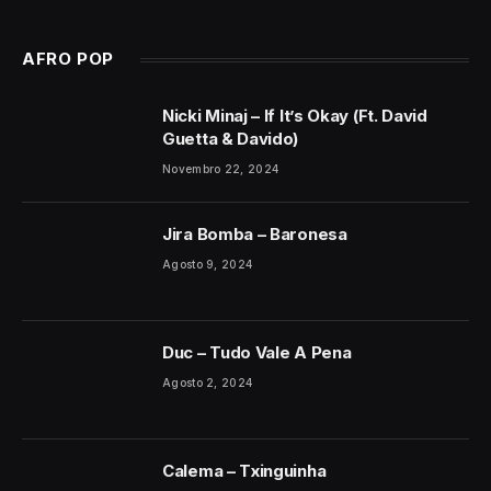
AFRO POP
Nicki Minaj – If It’s Okay (Ft. David
Guetta & Davido)
Novembro 22, 2024
Jira Bomba – Baronesa
Agosto 9, 2024
Duc – Tudo Vale A Pena
Agosto 2, 2024
Calema – Txinguinha