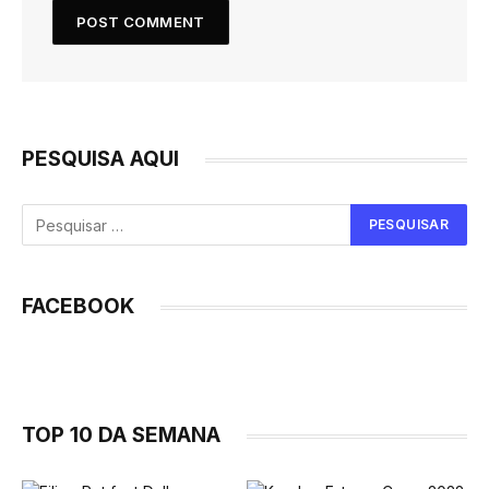
PESQUISA AQUI
FACEBOOK
TOP 10 DA SEMANA