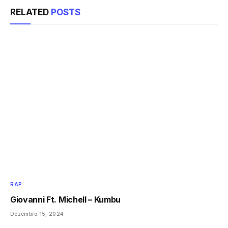
RELATED
POSTS
RAP
Giovanni Ft. Michell – Kumbu
Dezembro 15, 2024