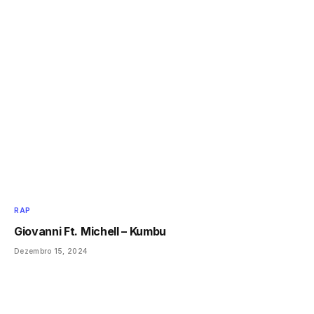
RAP
Giovanni Ft. Michell – Kumbu
Dezembro 15, 2024