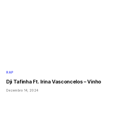
RAP
Dji Tafinha Ft. Irina Vasconcelos – Vinho
Dezembro 14, 2024