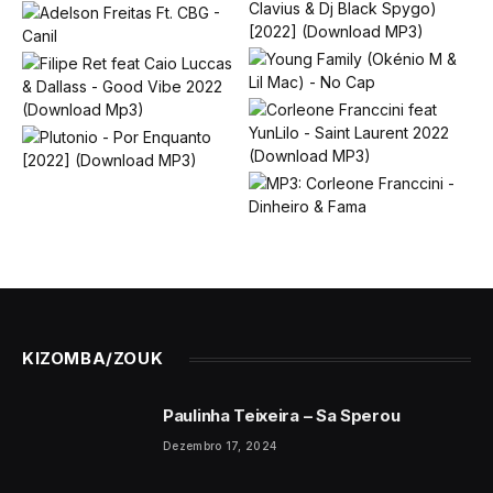
KIZOMBA/ZOUK
Paulinha Teixeira – Sa Sperou
Dezembro 17, 2024