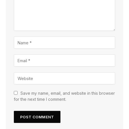
Save my name, email, and website in this browser
for the next time I comment.