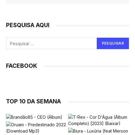
PESQUISA AQUI
FACEBOOK
TOP 10 DA SEMANA