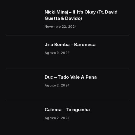
Nicki Minaj – If It’s Okay (Ft. David
Guetta & Davido)
Novembro 22, 2024
Jira Bomba – Baronesa
Agosto 9, 2024
Duc – Tudo Vale A Pena
Agosto 2, 2024
Calema – Txinguinha
Agosto 2, 2024