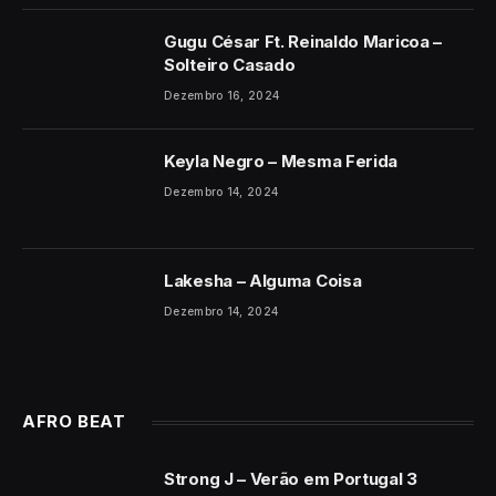
Gugu César Ft. Reinaldo Maricoa –
Solteiro Casado
Dezembro 16, 2024
Keyla Negro – Mesma Ferida
Dezembro 14, 2024
Lakesha – Alguma Coisa
Dezembro 14, 2024
AFRO BEAT
Strong J – Verão em Portugal 3