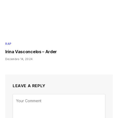
RAP
Irina Vasconcelos – Arder
Dezembro 14, 2024
LEAVE A REPLY