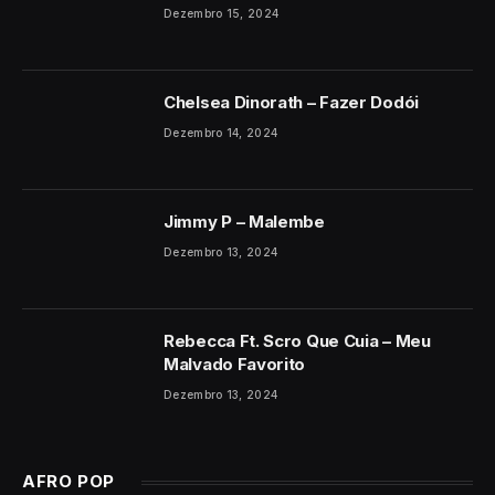
Dezembro 15, 2024
Chelsea Dinorath – Fazer Dodói
Dezembro 14, 2024
Jimmy P – Malembe
Dezembro 13, 2024
Rebecca Ft. Scro Que Cuia – Meu
Malvado Favorito
Dezembro 13, 2024
AFRO POP