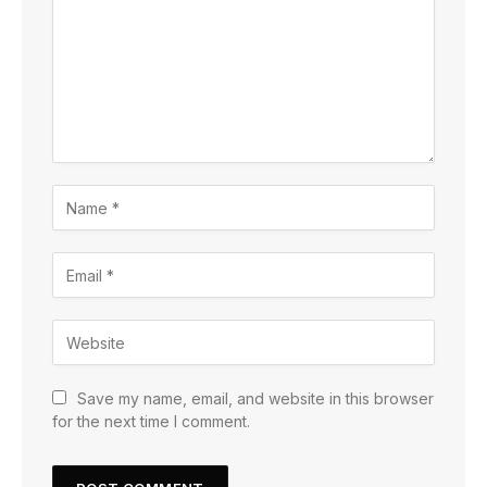
Save my name, email, and website in this browser
for the next time I comment.