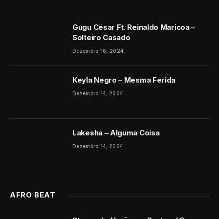
Gugu César Ft. Reinaldo Maricoa –
Solteiro Casado
Dezembro 16, 2024
Keyla Negro – Mesma Ferida
Dezembro 14, 2024
Lakesha – Alguma Coisa
Dezembro 14, 2024
AFRO BEAT