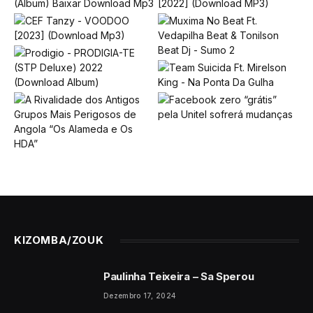
KIZOMBA/ZOUK
Paulinha Teixeira – Sa Sperou
Dezembro 17, 2024