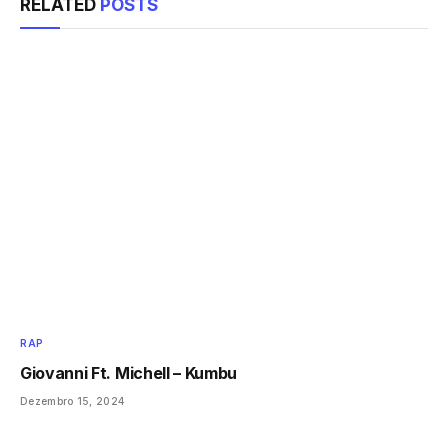
RELATED
POSTS
RAP
Giovanni Ft. Michell – Kumbu
Dezembro 15, 2024