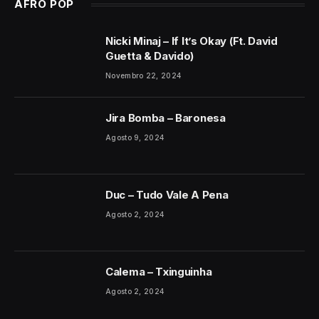
AFRO POP
Nicki Minaj – If It’s Okay (Ft. David
Guetta & Davido)
Novembro 22, 2024
Jira Bomba – Baronesa
Agosto 9, 2024
Duc – Tudo Vale A Pena
Agosto 2, 2024
Calema – Txinguinha
Agosto 2, 2024