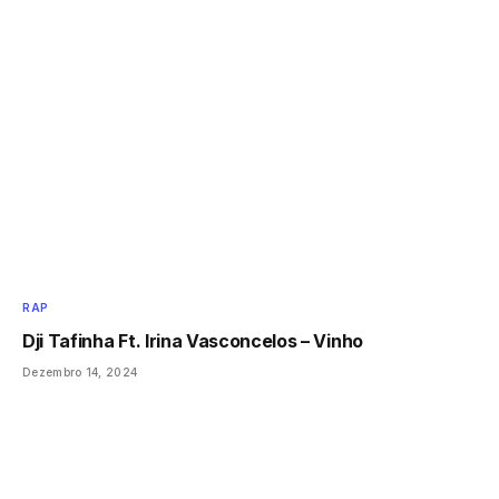
RAP
Dji Tafinha Ft. Irina Vasconcelos – Vinho
Dezembro 14, 2024