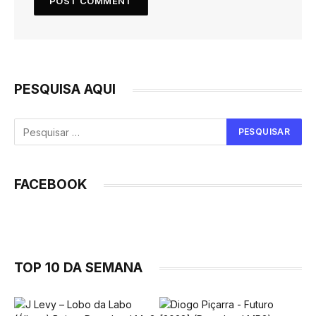
PESQUISA AQUI
FACEBOOK
TOP 10 DA SEMANA