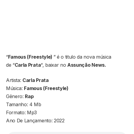
“
Famous (Freestyle)
” é o titulo da nova música
de “
Carla Prata
“, baixar no
Assunção News.
Artista:
Carla Prata
Música:
Famous (Freestyle)
Gênero:
Rap
Tamanho: 4 Mb
Formato: Mp3
Ano De Lançamento: 2022