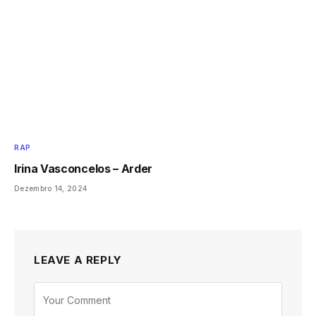
RAP
Irina Vasconcelos – Arder
Dezembro 14, 2024
LEAVE A REPLY