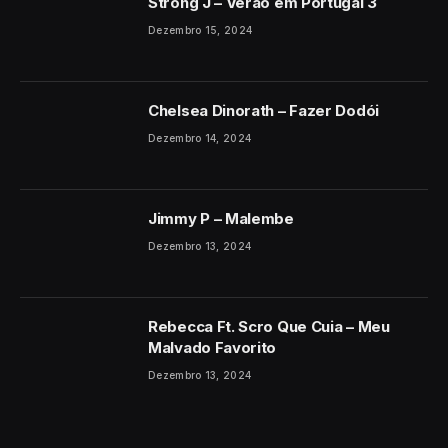
Strong J – Verão em Portugal 3
Dezembro 15, 2024
Chelsea Dinorath – Fazer Dodói
Dezembro 14, 2024
Jimmy P – Malembe
Dezembro 13, 2024
Rebecca Ft. Scro Que Cuia – Meu
Malvado Favorito
Dezembro 13, 2024