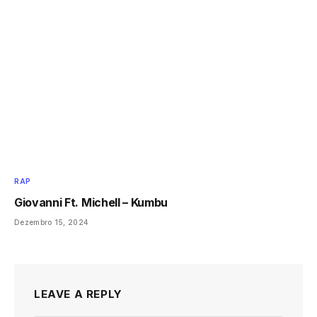
RAP
Giovanni Ft. Michell – Kumbu
Dezembro 15, 2024
LEAVE A REPLY