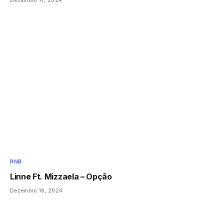
RNB
Linne Ft. Mizzaela – Opção
Dezembro 16, 2024