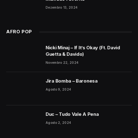
Dezembro 13, 2024
AFRO POP
Nicki Minaj – If It’s Okay (Ft. David
Guetta & Davido)
Novembro 22, 2024
Jira Bomba – Baronesa
Agosto 9, 2024
Duc – Tudo Vale A Pena
Agosto 2, 2024