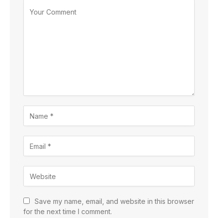
Save my name, email, and website in this browser
for the next time I comment.