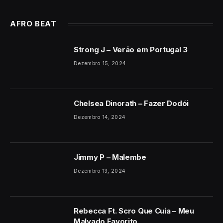
AFRO BEAT
Strong J – Verão em Portugal 3
Dezembro 15, 2024
Chelsea Dinorath – Fazer Dodói
Dezembro 14, 2024
Jimmy P – Malembe
Dezembro 13, 2024
Rebecca Ft. Scro Que Cuia – Meu
Malvado Favorito