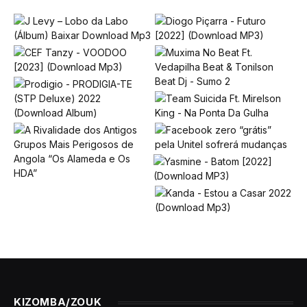
KIZOMBA/ZOUK