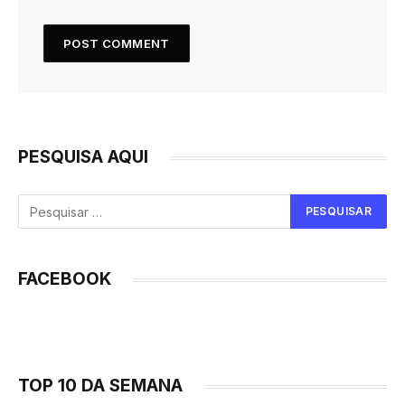
PESQUISA AQUI
FACEBOOK
TOP 10 DA SEMANA