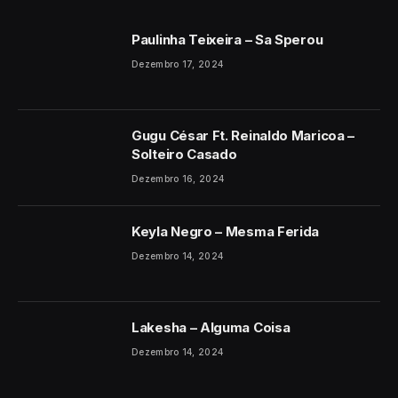
Paulinha Teixeira – Sa Sperou
Dezembro 17, 2024
Gugu César Ft. Reinaldo Maricoa –
Solteiro Casado
Dezembro 16, 2024
Keyla Negro – Mesma Ferida
Dezembro 14, 2024
Lakesha – Alguma Coisa
Dezembro 14, 2024