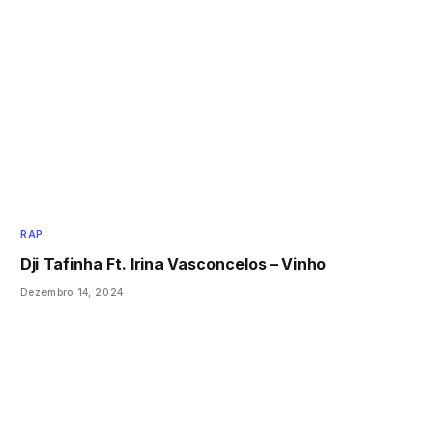
RAP
Dji Tafinha Ft. Irina Vasconcelos – Vinho
Dezembro 14, 2024