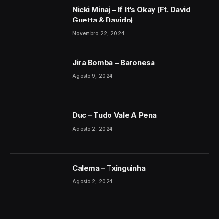
Nicki Minaj – If It’s Okay (Ft. David
Guetta & Davido)
Novembro 22, 2024
Jira Bomba – Baronesa
Agosto 9, 2024
Duc – Tudo Vale A Pena
Agosto 2, 2024
Calema – Txinguinha
Agosto 2, 2024