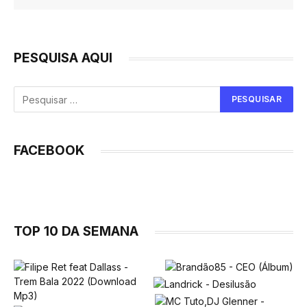
PESQUISA AQUI
FACEBOOK
TOP 10 DA SEMANA