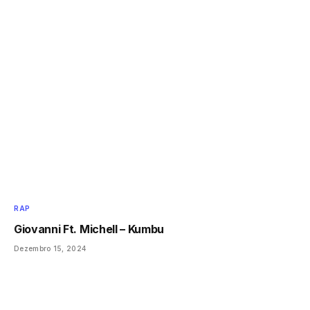
RAP
Giovanni Ft. Michell – Kumbu
Dezembro 15, 2024