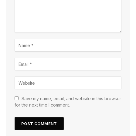
Save my name, email, and website in this browser
for the next time I comment.