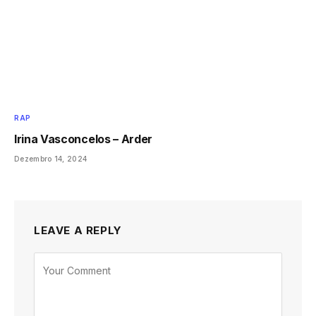
RAP
Irina Vasconcelos – Arder
Dezembro 14, 2024
LEAVE A REPLY