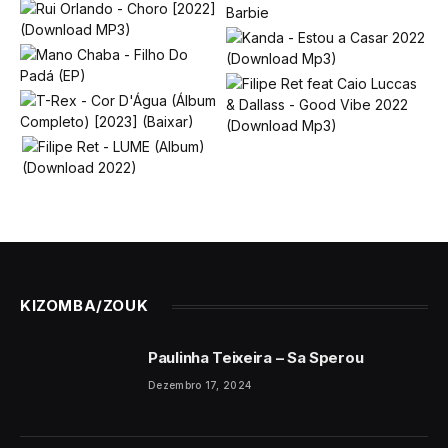
KIZOMBA/ZOUK
Paulinha Teixeira – Sa Sperou
Dezembro 17, 2024