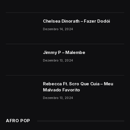
Chelsea Dinorath – Fazer Dodói
Dezembro 14, 2024
Jimmy P – Malembe
Dezembro 13, 2024
Rebecca Ft. Scro Que Cuia – Meu
Malvado Favorito
Dezembro 13, 2024
AFRO POP