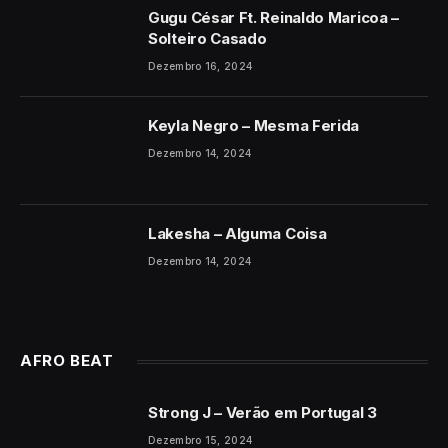
Gugu César Ft. Reinaldo Maricoa –
Solteiro Casado
Dezembro 16, 2024
Keyla Negro – Mesma Ferida
Dezembro 14, 2024
Lakesha – Alguma Coisa
Dezembro 14, 2024
AFRO BEAT
Strong J – Verão em Portugal 3
Dezembro 15, 2024