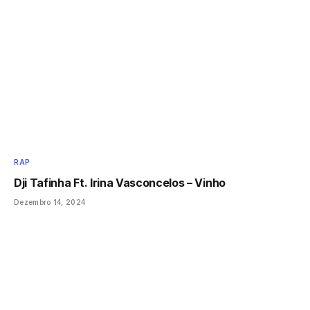
RAP
Dji Tafinha Ft. Irina Vasconcelos – Vinho
Dezembro 14, 2024