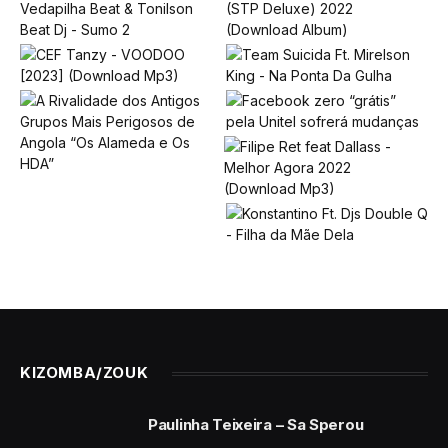
KIZOMBA/ZOUK
Paulinha Teixeira – Sa Sperou