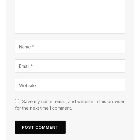
Save my name, email, and website in this browser
for the next time I comment.