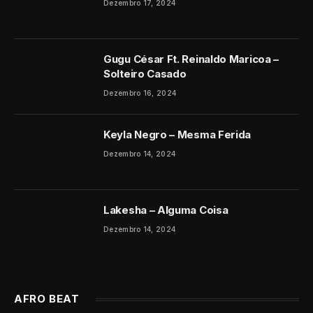
Dezembro 17, 2024
Gugu César Ft. Reinaldo Maricoa –
Solteiro Casado
Dezembro 16, 2024
Keyla Negro – Mesma Ferida
Dezembro 14, 2024
Lakesha – Alguma Coisa
Dezembro 14, 2024
AFRO BEAT