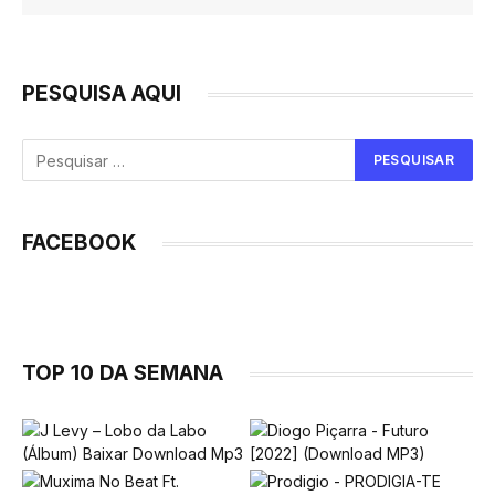
PESQUISA AQUI
FACEBOOK
TOP 10 DA SEMANA