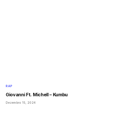
RAP
Giovanni Ft. Michell – Kumbu
Dezembro 15, 2024