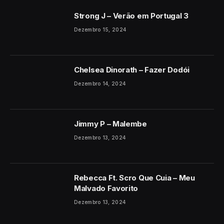
Strong J – Verão em Portugal 3
Dezembro 15, 2024
Chelsea Dinorath – Fazer Dodói
Dezembro 14, 2024
Jimmy P – Malembe
Dezembro 13, 2024
Rebecca Ft. Scro Que Cuia – Meu
Malvado Favorito
Dezembro 13, 2024