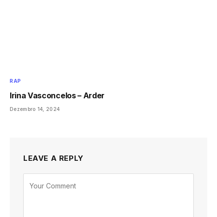
RAP
Irina Vasconcelos – Arder
Dezembro 14, 2024
LEAVE A REPLY