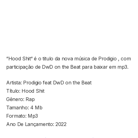
“Hood Shit“ é o titulo da nova música de Prodigio , com
participação de DwD on the Beat para baixar em mp3.
Artista: Prodigio feat DwD on the Beat
Título: Hood Shit
Gênero: Rap
Tamanho: 4 Mb
Formato: Mp3
Ano De Lançamento: 2022