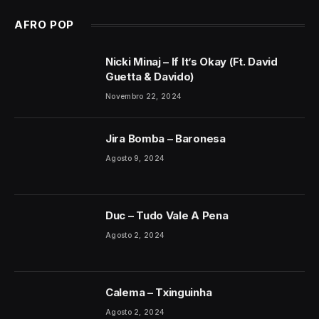
AFRO POP
Nicki Minaj – If It’s Okay (Ft. David
Guetta & Davido)
Novembro 22, 2024
Jira Bomba – Baronesa
Agosto 9, 2024
Duc – Tudo Vale A Pena
Agosto 2, 2024
Calema – Txinguinha
Agosto 2, 2024