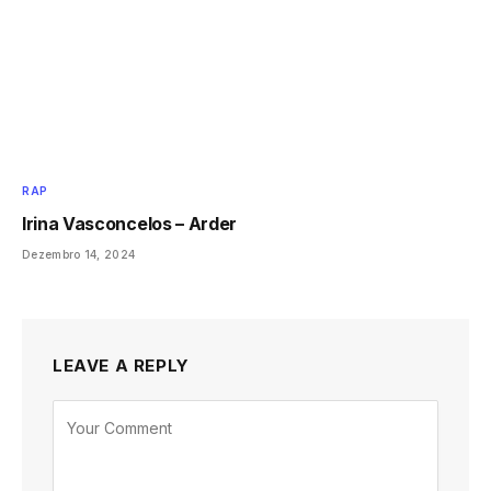
RAP
Irina Vasconcelos – Arder
Dezembro 14, 2024
LEAVE A REPLY