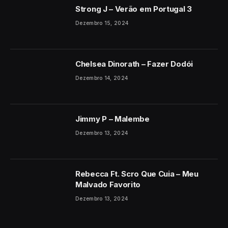
Strong J – Verão em Portugal 3
Dezembro 15, 2024
Chelsea Dinorath – Fazer Dodói
Dezembro 14, 2024
Jimmy P – Malembe
Dezembro 13, 2024
Rebecca Ft. Scro Que Cuia – Meu
Malvado Favorito
Dezembro 13, 2024