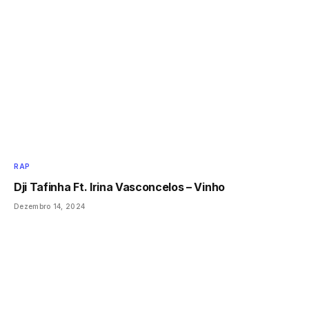
RAP
Dji Tafinha Ft. Irina Vasconcelos – Vinho
Dezembro 14, 2024