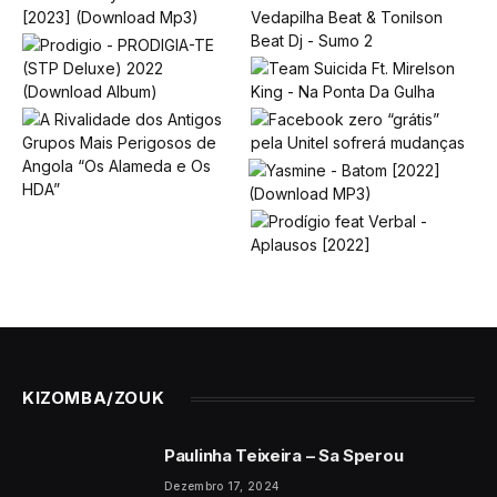
KIZOMBA/ZOUK
Paulinha Teixeira – Sa Sperou
Dezembro 17, 2024