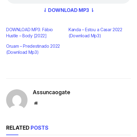
⇃ DOWNLOAD MP3 ⇂
DOWNLOAD MP3: Fábio
Kanda – Estou a Casar 2022
Hustle – Body [2022]
(Download Mp3)
Oruam – Predestinado 2022
(Download Mp3)
Assuncaogate
Website
RELATED
POSTS