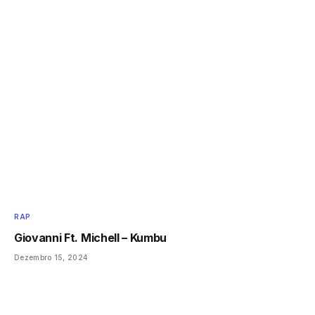
RAP
Giovanni Ft. Michell – Kumbu
Dezembro 15, 2024