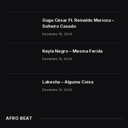
Gugu César Ft. Reinaldo Maricoa –
Solteiro Casado
Dezembro 16, 2024
Keyla Negro – Mesma Ferida
Dezembro 14, 2024
Lakesha – Alguma Coisa
Dezembro 14, 2024
AFRO BEAT