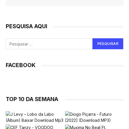
PESQUISA AQUI
FACEBOOK
TOP 10 DA SEMANA