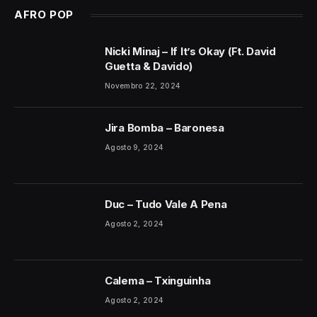
AFRO POP
Nicki Minaj – If It’s Okay (Ft. David
Guetta & Davido)
Novembro 22, 2024
Jira Bomba – Baronesa
Agosto 9, 2024
Duc – Tudo Vale A Pena
Agosto 2, 2024
Calema – Txinguinha
Agosto 2, 2024