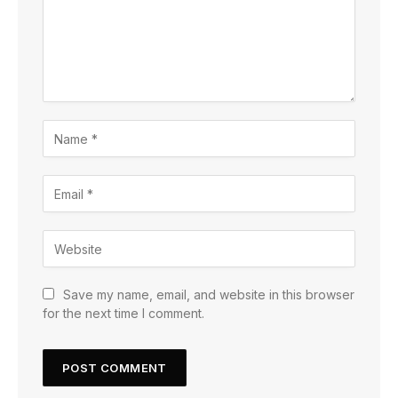
Save my name, email, and website in this browser
for the next time I comment.