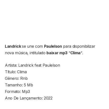
Landrick
se une com
Paulelson
para disponibilizar
nova música, intitulado
baixar mp3
“
Clima
“.
Artista: Landrick feat Paulelson
Título: Clima
Gênero: Rnb
Tamanho: 5 Mb
Formato: Mp3
Ano De Lançamento: 2022