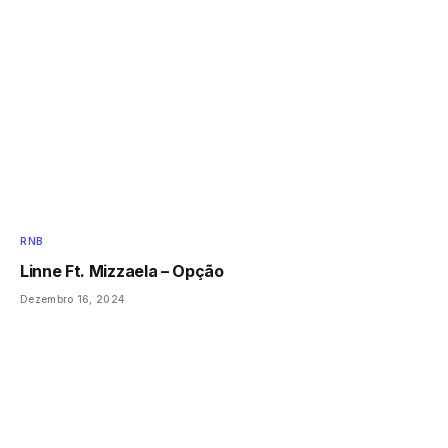
RNB
Linne Ft. Mizzaela – Opção
Dezembro 16, 2024