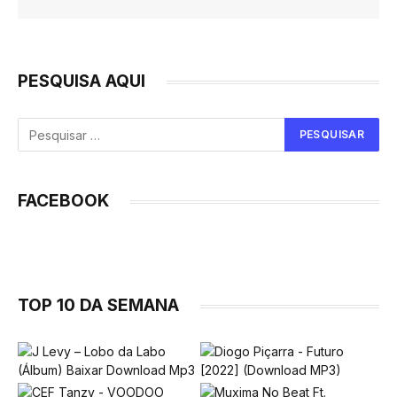
PESQUISA AQUI
FACEBOOK
TOP 10 DA SEMANA