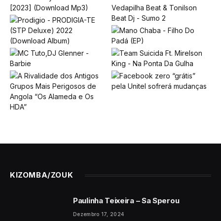
KIZOMBA/ZOUK
Paulinha Teixeira – Sa Sperou
Dezembro 17, 2024