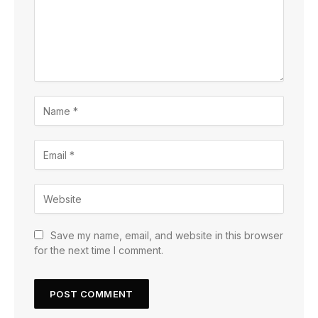
Save my name, email, and website in this browser
for the next time I comment.