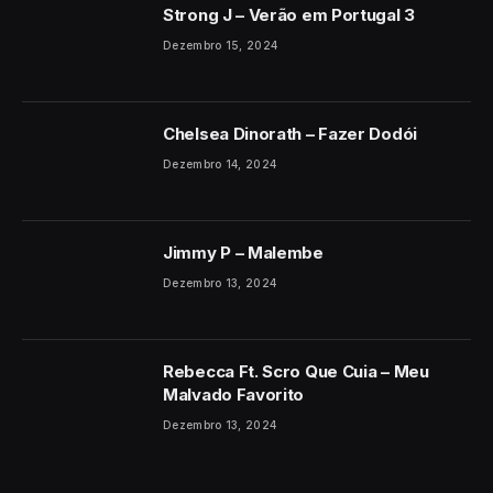
Strong J – Verão em Portugal 3
Dezembro 15, 2024
Chelsea Dinorath – Fazer Dodói
Dezembro 14, 2024
Jimmy P – Malembe
Dezembro 13, 2024
Rebecca Ft. Scro Que Cuia – Meu
Malvado Favorito
Dezembro 13, 2024