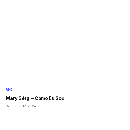
RNB
Mary Sérgi – Como Eu Sou
Dezembro 17, 2024