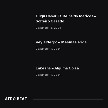
Gugu César Ft. Reinaldo Maricoa –
Solteiro Casado
Dezembro 16, 2024
Keyla Negro – Mesma Ferida
Dezembro 14, 2024
Lakesha – Alguma Coisa
Dezembro 14, 2024
AFRO BEAT