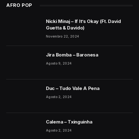
AFRO POP
Nicki Minaj – If It’s Okay (Ft. David
Guetta & Davido)
Novembro 22, 2024
Jira Bomba – Baronesa
Agosto 9, 2024
Duc – Tudo Vale A Pena
Agosto 2, 2024
Calema – Txinguinha
Agosto 2, 2024