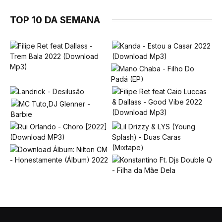
TOP 10 DA SEMANA