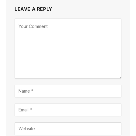
LEAVE A REPLY