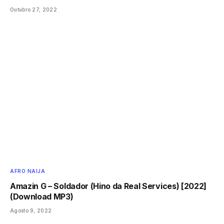
Outubro 27, 2022
AFRO NAIJA
Amazin G – Soldador (Hino da Real Services) [2022]
(Download MP3)
Agosto 9, 2022