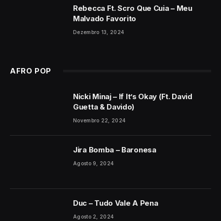
Rebecca Ft. Scro Que Cuia – Meu
Malvado Favorito
Dezembro 13, 2024
AFRO POP
Nicki Minaj – If It’s Okay (Ft. David
Guetta & Davido)
Novembro 22, 2024
Jira Bomba – Baronesa
Agosto 9, 2024
Duc – Tudo Vale A Pena
Agosto 2, 2024