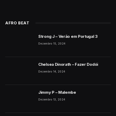
AFRO BEAT
Strong J – Verão em Portugal 3
Dezembro 15, 2024
Chelsea Dinorath – Fazer Dodói
Dezembro 14, 2024
Jimmy P – Malembe
Dezembro 13, 2024