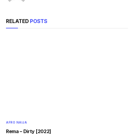
RELATED
POSTS
AFRO NAIJA
Rema – Dirty [2022]