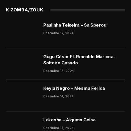
KIZOMBA/ZOUK
Paulinha Teixeira – Sa Sperou
Dezembro 17, 2024
Gugu César Ft. Reinaldo Maricoa –
Solteiro Casado
Dezembro 16, 2024
Keyla Negro – Mesma Ferida
Dezembro 14, 2024
Lakesha – Alguma Coisa
Dezembro 14, 2024