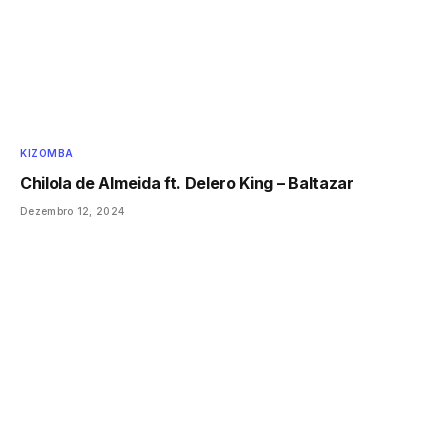
KIZOMBA
Chilola de Almeida ft. Delero King – Baltazar
Dezembro 12, 2024