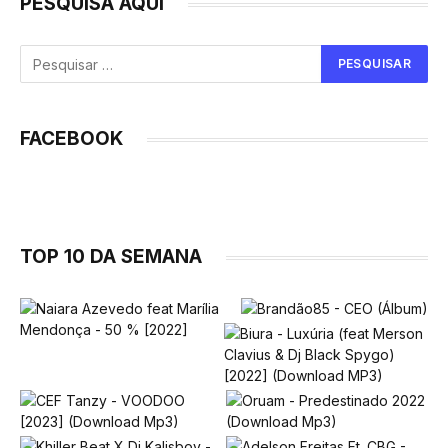
PESQUISA AQUI
FACEBOOK
TOP 10 DA SEMANA