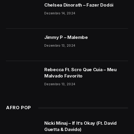
Chelsea Dinorath – Fazer Dodói
Dezembro 14, 2024
Jimmy P – Malembe
Dezembro 13, 2024
Rebecca Ft. Scro Que Cuia – Meu
Malvado Favorito
Dezembro 13, 2024
AFRO POP
Nicki Minaj – If It’s Okay (Ft. David
Guetta & Davido)