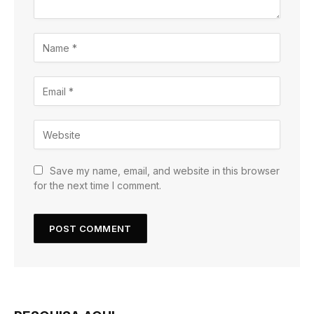
Save my name, email, and website in this browser
for the next time I comment.