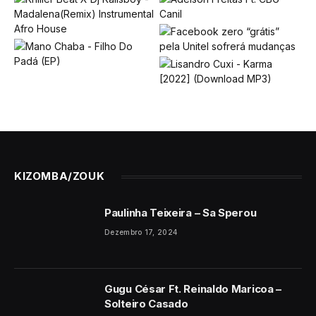
KIZOMBA/ZOUK
Paulinha Teixeira – Sa Sperou
Dezembro 17, 2024
Gugu César Ft. Reinaldo Maricoa –
Solteiro Casado