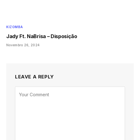
KIZOMBA
Jady Ft. NaBrisa – Disposição
Novembro 26, 2024
LEAVE A REPLY