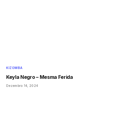
KIZOMBA
Keyla Negro – Mesma Ferida
Dezembro 14, 2024