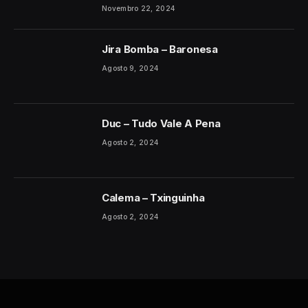
Novembro 22, 2024
Jira Bomba – Baronesa
Agosto 9, 2024
Duc – Tudo Vale A Pena
Agosto 2, 2024
Calema – Txinguinha
Agosto 2, 2024