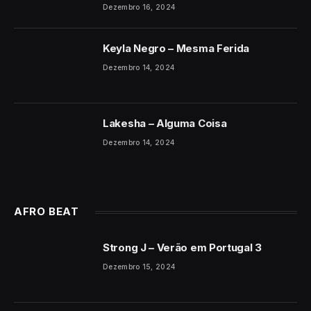
Dezembro 16, 2024
Keyla Negro – Mesma Ferida
Dezembro 14, 2024
Lakesha – Alguma Coisa
Dezembro 14, 2024
AFRO BEAT
Strong J – Verão em Portugal 3
Dezembro 15, 2024