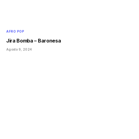
AFRO POP
Jira Bomba – Baronesa
Agosto 9, 2024