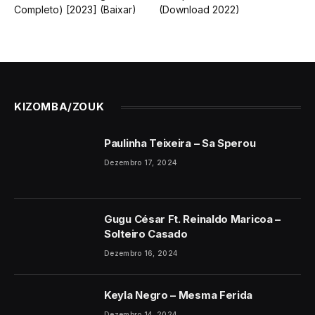
KIZOMBA/ZOUK
Paulinha Teixeira – Sa Sperou
Dezembro 17, 2024
Gugu César Ft. Reinaldo Maricoa –
Solteiro Casado
Dezembro 16, 2024
Keyla Negro – Mesma Ferida
Dezembro 14, 2024