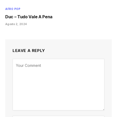
AFRO POP
Duc – Tudo Vale A Pena
Agosto 2, 2024
LEAVE A REPLY