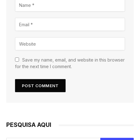
Save my name, email, and website in this browser
for the next time I comment.
PESQUISA AQUI