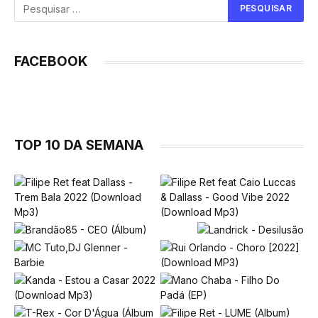
FACEBOOK
TOP 10 DA SEMANA