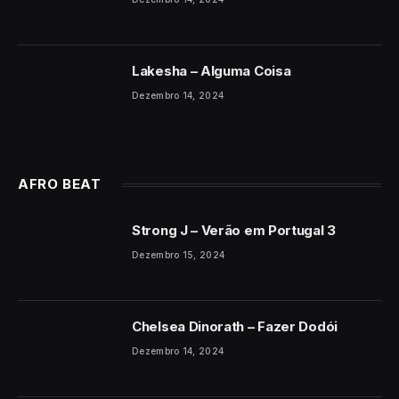
Lakesha – Alguma Coisa
Dezembro 14, 2024
AFRO BEAT
Strong J – Verão em Portugal 3
Dezembro 15, 2024
Chelsea Dinorath – Fazer Dodói
Dezembro 14, 2024