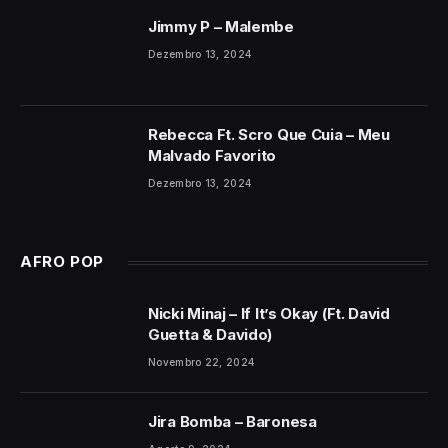
Jimmy P – Malembe
Dezembro 13, 2024
Rebecca Ft. Scro Que Cuia – Meu
Malvado Favorito
Dezembro 13, 2024
AFRO POP
Nicki Minaj – If It’s Okay (Ft. David
Guetta & Davido)
Novembro 22, 2024
Jira Bomba – Baronesa