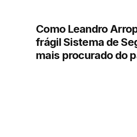
Como Leandro Arrop
frágil Sistema de S
mais procurado do p