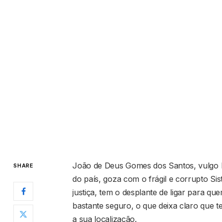
João de Deus Gomes dos Santos, vulgo 
SHARE
do país, goza com o frágil e corrupto Si
justiça, tem o desplante de ligar para qu
bastante seguro, o que deixa claro que 
a sua localização.