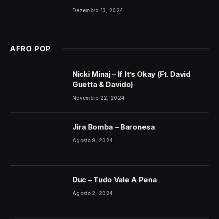
Dezembro 13, 2024
AFRO POP
Nicki Minaj – If It’s Okay (Ft. David
Guetta & Davido)
Novembro 22, 2024
Jira Bomba – Baronesa
Agosto 9, 2024
Duc – Tudo Vale A Pena
Agosto 2, 2024