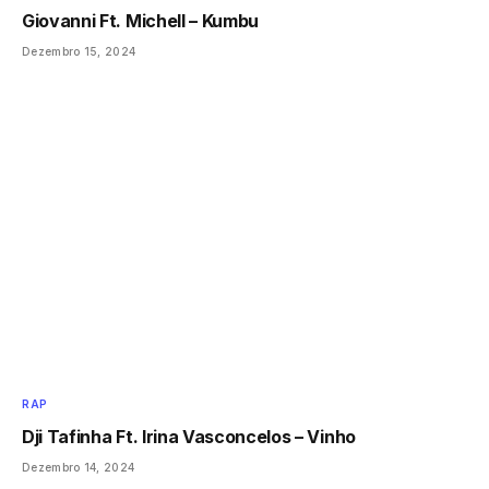
Giovanni Ft. Michell – Kumbu
Dezembro 15, 2024
RAP
Dji Tafinha Ft. Irina Vasconcelos – Vinho
Dezembro 14, 2024