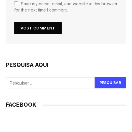
Save my name, email, and website in this browser
for the next time I comment.
PESQUISA AQUI
FACEBOOK