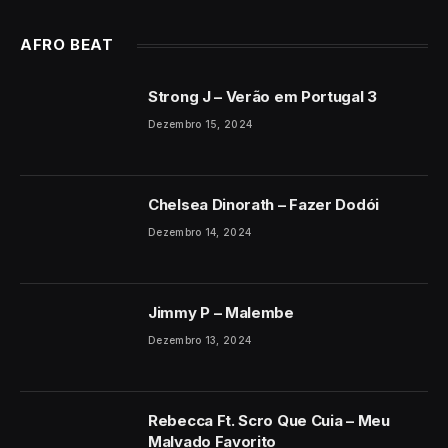
AFRO BEAT
Strong J – Verão em Portugal 3
Dezembro 15, 2024
Chelsea Dinorath – Fazer Dodói
Dezembro 14, 2024
Jimmy P – Malembe
Dezembro 13, 2024
Rebecca Ft. Scro Que Cuia – Meu
Malvado Favorito