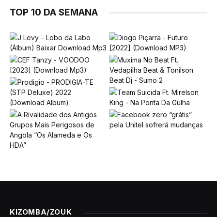
TOP 10 DA SEMANA
KIZOMBA/ZOUK