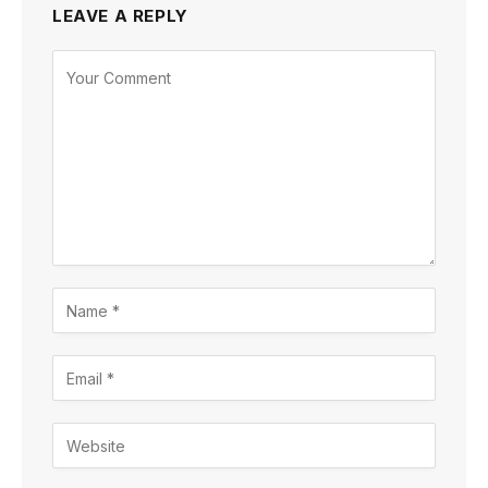
LEAVE A REPLY