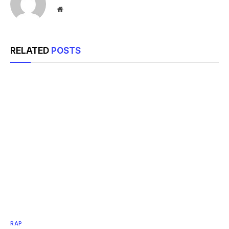
Website
RELATED
POSTS
RAP