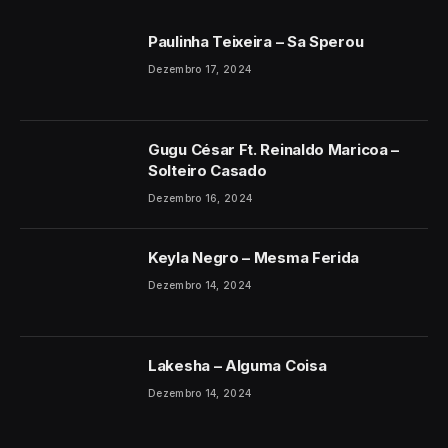
Paulinha Teixeira – Sa Sperou
Dezembro 17, 2024
Gugu César Ft. Reinaldo Maricoa –
Solteiro Casado
Dezembro 16, 2024
Keyla Negro – Mesma Ferida
Dezembro 14, 2024
Lakesha – Alguma Coisa
Dezembro 14, 2024