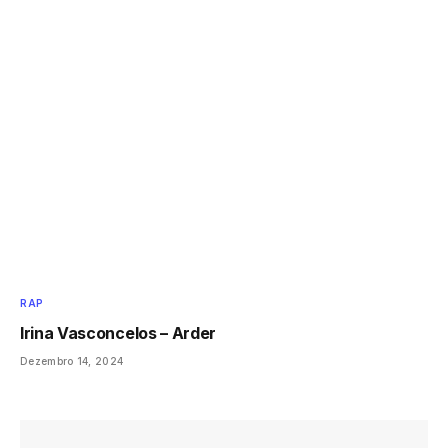
RAP
Irina Vasconcelos – Arder
Dezembro 14, 2024