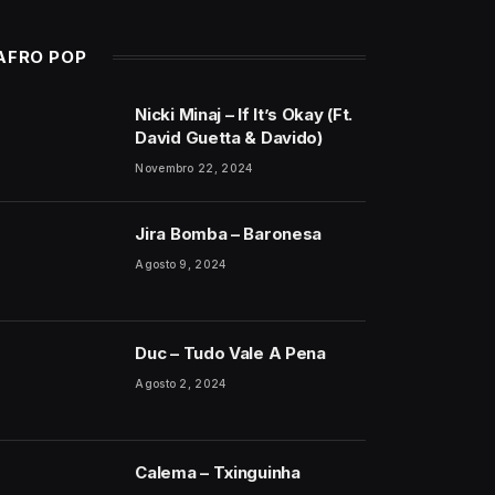
AFRO POP
Nicki Minaj – If It’s Okay (Ft.
David Guetta & Davido)
Novembro 22, 2024
Jira Bomba – Baronesa
Agosto 9, 2024
Duc – Tudo Vale A Pena
Agosto 2, 2024
Calema – Txinguinha