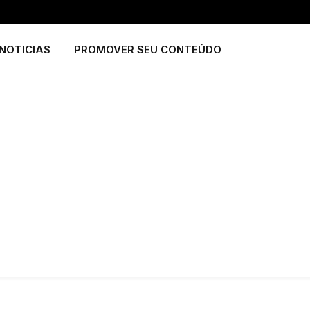
NOTICIAS
PROMOVER SEU CONTEÚDO