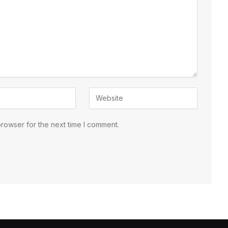
browser for the next time I comment.