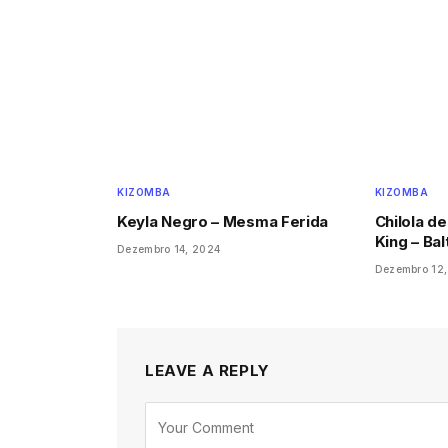
KIZOMBA
KIZOMBA
Keyla Negro – Mesma Ferida
Chilola de
King – Bal
Dezembro 14, 2024
Dezembro 12
LEAVE A REPLY