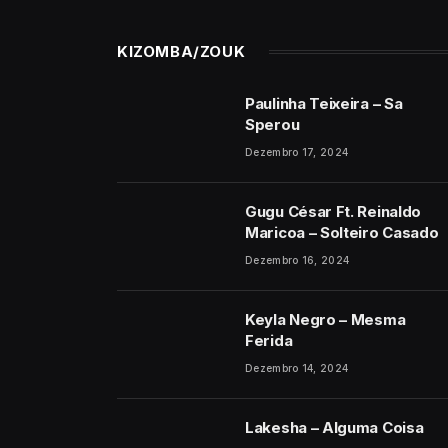
KIZOMBA/ZOUK
Paulinha Teixeira – Sa
Sperou
Dezembro 17, 2024
Gugu César Ft. Reinaldo
Maricoa – Solteiro Casado
Dezembro 16, 2024
Keyla Negro – Mesma
Ferida
Dezembro 14, 2024
Lakesha – Alguma Coisa