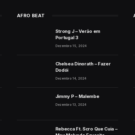
AFRO BEAT
Strong J – Verão em
Portugal 3
Dezembro 15, 2024
Chelsea Dinorath – Fazer
Dodói
Dezembro 14, 2024
Jimmy P – Malembe
Dezembro 13, 2024
Rebecca Ft. Scro Que Cuia –