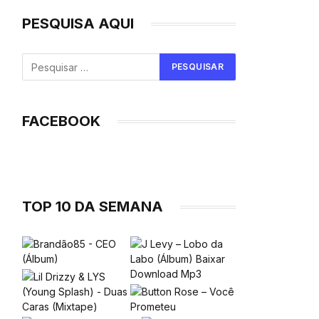
PESQUISA AQUI
FACEBOOK
TOP 10 DA SEMANA