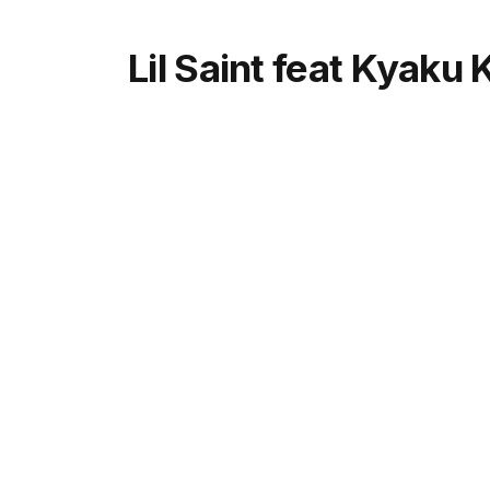
Lil Saint feat Kyaku