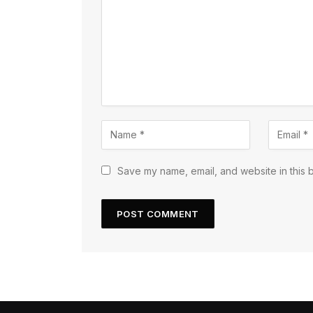
Save my name, email, and website in this 