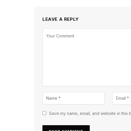
LEAVE A REPLY
Save my name, email, and website in this 