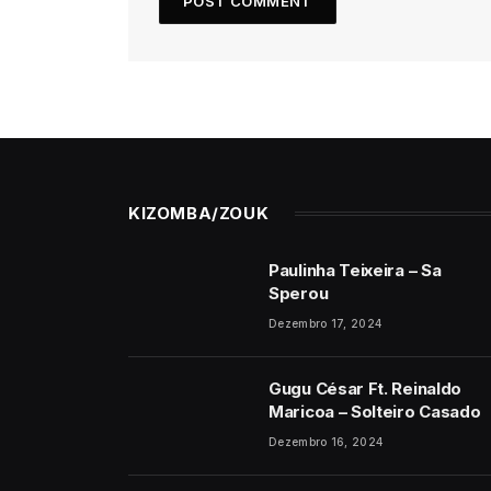
KIZOMBA/ZOUK
Paulinha Teixeira – Sa
Sperou
Dezembro 17, 2024
Gugu César Ft. Reinaldo
Maricoa – Solteiro Casado
Dezembro 16, 2024