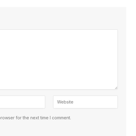
browser for the next time I comment.