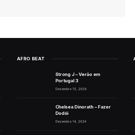
AFRO BEAT
Strong J – Verão em
Portugal 3
Dezembro 15, 2024
Chelsea Dinorath – Fazer
Dodói
Dezembro 14, 2024