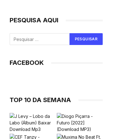
PESQUISA AQUI
FACEBOOK
TOP 10 DA SEMANA